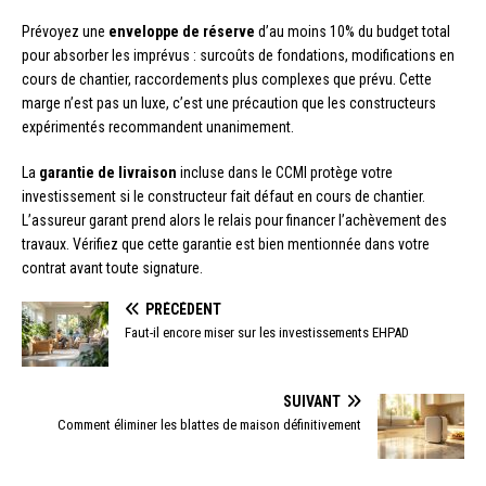
Prévoyez une
enveloppe de réserve
d’au moins 10% du budget total
pour absorber les imprévus : surcoûts de fondations, modifications en
cours de chantier, raccordements plus complexes que prévu. Cette
marge n’est pas un luxe, c’est une précaution que les constructeurs
expérimentés recommandent unanimement.
La
garantie de livraison
incluse dans le CCMI protège votre
investissement si le constructeur fait défaut en cours de chantier.
L’assureur garant prend alors le relais pour financer l’achèvement des
travaux. Vérifiez que cette garantie est bien mentionnée dans votre
contrat avant toute signature.
PRÉCÉDENT
Faut-il encore miser sur les investissements EHPAD
SUIVANT
Comment éliminer les blattes de maison définitivement