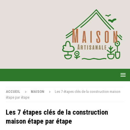
ACCUEIL
MAISON
Les 7 étapes clés de la construction maison
étape par étape
Les 7 étapes clés de la construction
maison étape par étape