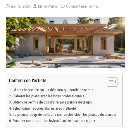
mai 12, 2026
Marie Martin
Commentaires fermés
Contenu de l'article
Choisir le bon terrain : la décision qui conditionne tout
Élaborer les plans avec les bons professionnels
Obtenir le permis de construire sans perdre de temps
Sélectionner les prestataires avec méthode
Du premier coup de pelle à la remise des clés : les phases du chantier
Financer son projet : les leviers à activer avant de signer