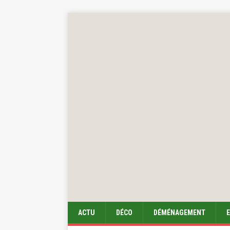
ACTU
DÉCO
DÉMÉNAGEMENT