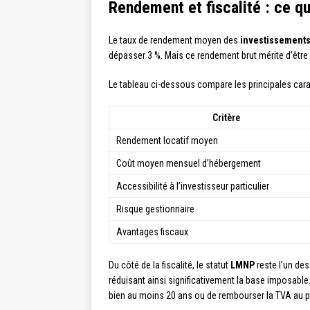
Rendement et fiscalité : ce qu
Le taux de rendement moyen des
investissement
dépasser 3 %. Mais ce rendement brut mérite d’être
Le tableau ci-dessous compare les principales car
Critère
Rendement locatif moyen
Coût moyen mensuel d’hébergement
Accessibilité à l’investisseur particulier
Risque gestionnaire
Avantages fiscaux
Du côté de la fiscalité, le statut
LMNP
reste l’un des
réduisant ainsi significativement la base imposable
bien au moins 20 ans ou de rembourser la TVA au pr