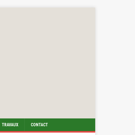
TRAVAUX
CONTACT