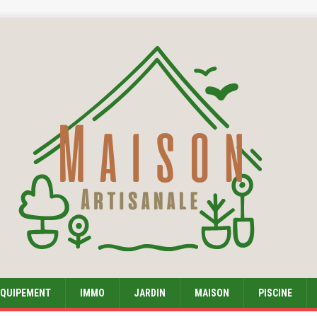
EQUIPEMENT
IMMO
JARDIN
MAISON
PISCINE