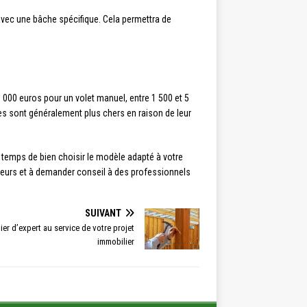
t avec une bâche spécifique. Cela permettra de
 1 000 euros pour un volet manuel, entre 1 500 et 5
es sont généralement plus chers en raison de leur
e temps de bien choisir le modèle adapté à votre
sateurs et à demander conseil à des professionnels
SUIVANT
er d’expert au service de votre projet
immobilier