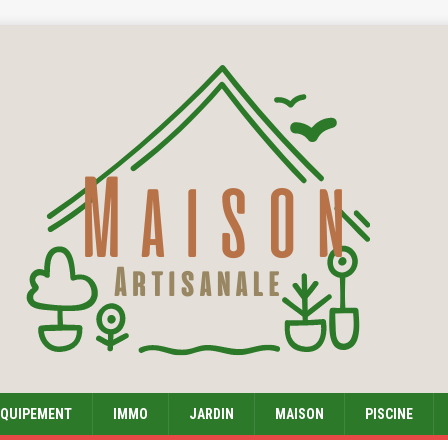
EQUIPEMENT
IMMO
JARDIN
MAISON
PISCINE