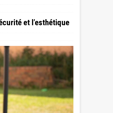
écurité et l’esthétique