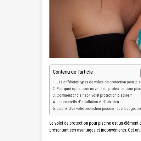
Contenu de l'article
Les différents types de volets de protection pour pis
Pourquoi opter pour un volet de protection pour pisc
Comment choisir son volet protection piscine ?
Les conseils d’installation et d’entretien
Le prix d’un volet protection piscine : quel budget pr
Le volet de protection pour piscine est un élément cl
présentant ses avantages et inconvénients. Cet artic