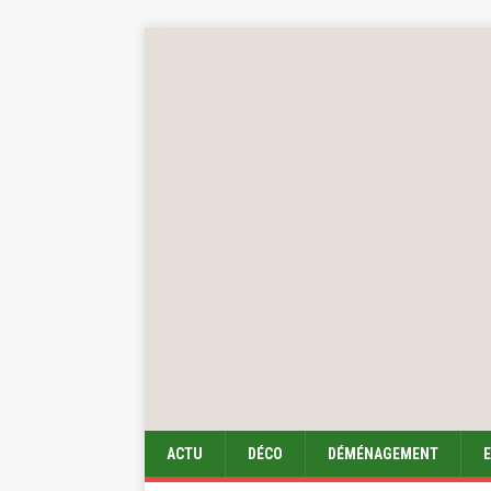
ACTU
DÉCO
DÉMÉNAGEMENT