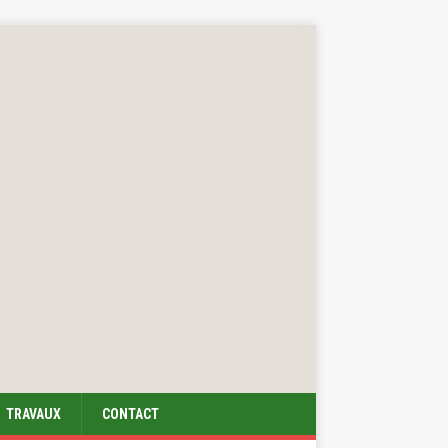
TRAVAUX
CONTACT