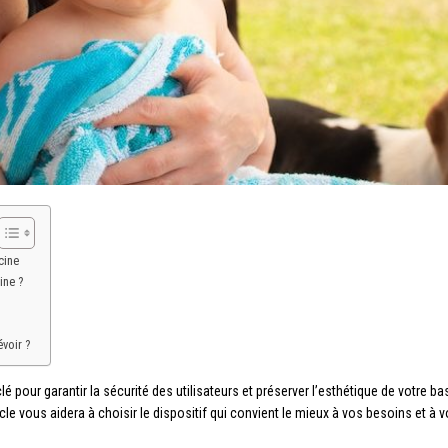
cine
ine ?
évoir ?
é pour garantir la sécurité des utilisateurs et préserver l’esthétique de votre bas
le vous aidera à choisir le dispositif qui convient le mieux à vos besoins et à v