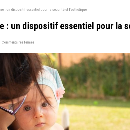
ne : un dispositif essentiel pour la sécurité et l’esthétique
e : un dispositif essentiel pour la s
Commentaires fermés