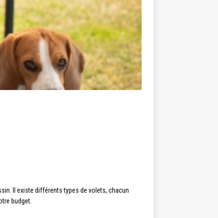
sin. Il existe différents types de volets, chacun
otre budget.