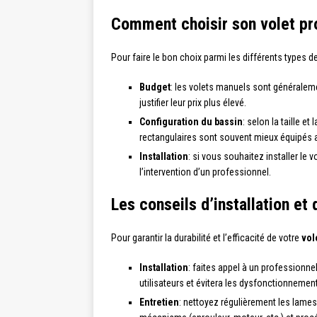
Comment choisir son volet pro
Pour faire le bon choix parmi les différents types d
Budget
: les volets manuels sont généralem
justifier leur prix plus élevé.
Configuration du bassin
: selon la taille e
rectangulaires sont souvent mieux équipés 
Installation
: si vous souhaitez installer le
l’intervention d’un professionnel.
Les conseils d’installation et 
Pour garantir la durabilité et l’efficacité de votre
vol
Installation
: faites appel à un professionne
utilisateurs et évitera les dysfonctionnemen
Entretien
: nettoyez régulièrement les lame