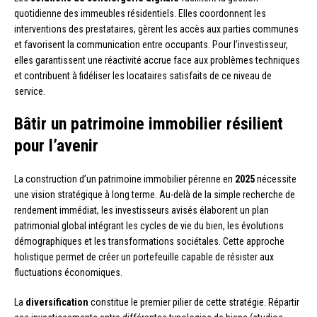
quotidienne des immeubles résidentiels. Elles coordonnent les
interventions des prestataires, gèrent les accès aux parties communes
et favorisent la communication entre occupants. Pour l’investisseur,
elles garantissent une réactivité accrue face aux problèmes techniques
et contribuent à fidéliser les locataires satisfaits de ce niveau de
service.
Bâtir un patrimoine immobilier résilient
pour l’avenir
La construction d’un patrimoine immobilier pérenne en
2025
nécessite
une vision stratégique à long terme. Au-delà de la simple recherche de
rendement immédiat, les investisseurs avisés élaborent un plan
patrimonial global intégrant les cycles de vie du bien, les évolutions
démographiques et les transformations sociétales. Cette approche
holistique permet de créer un portefeuille capable de résister aux
fluctuations économiques.
La
diversification
constitue le premier pilier de cette stratégie. Répartir