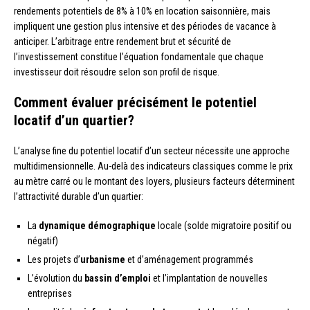
rendements potentiels de 8% à 10% en location saisonnière, mais
impliquent une gestion plus intensive et des périodes de vacance à
anticiper. L’arbitrage entre rendement brut et sécurité de
l’investissement constitue l’équation fondamentale que chaque
investisseur doit résoudre selon son profil de risque.
Comment évaluer précisément le potentiel
locatif d’un quartier?
L’analyse fine du potentiel locatif d’un secteur nécessite une approche
multidimensionnelle. Au-delà des indicateurs classiques comme le prix
au mètre carré ou le montant des loyers, plusieurs facteurs déterminent
l’attractivité durable d’un quartier:
La
dynamique démographique
locale (solde migratoire positif ou
négatif)
Les projets d’
urbanisme
et d’aménagement programmés
L’évolution du
bassin d’emploi
et l’implantation de nouvelles
entreprises