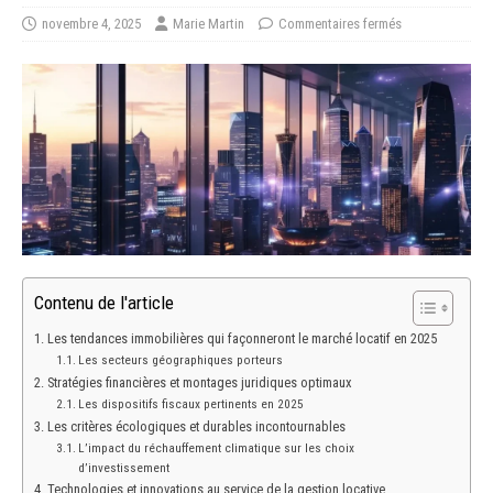
novembre 4, 2025
Marie Martin
Commentaires fermés
Contenu de l'article
Les tendances immobilières qui façonneront le marché locatif en 2025
Les secteurs géographiques porteurs
Stratégies financières et montages juridiques optimaux
Les dispositifs fiscaux pertinents en 2025
Les critères écologiques et durables incontournables
L’impact du réchauffement climatique sur les choix
d’investissement
Technologies et innovations au service de la gestion locative