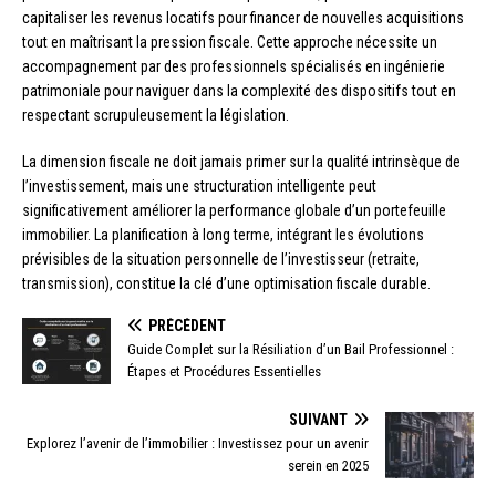
capitaliser les revenus locatifs pour financer de nouvelles acquisitions
tout en maîtrisant la pression fiscale. Cette approche nécessite un
accompagnement par des professionnels spécialisés en ingénierie
patrimoniale pour naviguer dans la complexité des dispositifs tout en
respectant scrupuleusement la législation.
La dimension fiscale ne doit jamais primer sur la qualité intrinsèque de
l’investissement, mais une structuration intelligente peut
significativement améliorer la performance globale d’un portefeuille
immobilier. La planification à long terme, intégrant les évolutions
prévisibles de la situation personnelle de l’investisseur (retraite,
transmission), constitue la clé d’une optimisation fiscale durable.
PRÉCÉDENT
Guide Complet sur la Résiliation d’un Bail Professionnel :
Étapes et Procédures Essentielles
SUIVANT
Explorez l’avenir de l’immobilier : Investissez pour un avenir
serein en 2025