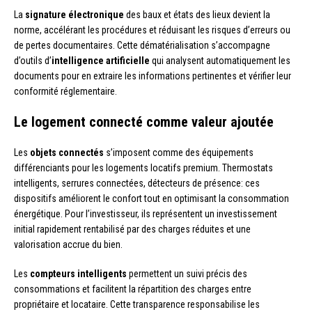
La
signature électronique
des baux et états des lieux devient la
norme, accélérant les procédures et réduisant les risques d’erreurs ou
de pertes documentaires. Cette dématérialisation s’accompagne
d’outils d’
intelligence artificielle
qui analysent automatiquement les
documents pour en extraire les informations pertinentes et vérifier leur
conformité réglementaire.
Le logement connecté comme valeur ajoutée
Les
objets connectés
s’imposent comme des équipements
différenciants pour les logements locatifs premium. Thermostats
intelligents, serrures connectées, détecteurs de présence: ces
dispositifs améliorent le confort tout en optimisant la consommation
énergétique. Pour l’investisseur, ils représentent un investissement
initial rapidement rentabilisé par des charges réduites et une
valorisation accrue du bien.
Les
compteurs intelligents
permettent un suivi précis des
consommations et facilitent la répartition des charges entre
propriétaire et locataire. Cette transparence responsabilise les