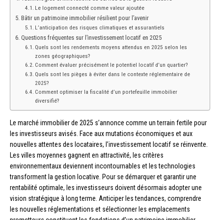
Le logement connecté comme valeur ajoutée
Bâtir un patrimoine immobilier résilient pour l’avenir
L’anticipation des risques climatiques et assurantiels
Questions fréquentes sur l’investissement locatif en 2025
Quels sont les rendements moyens attendus en 2025 selon les
zones géographiques?
Comment évaluer précisément le potentiel locatif d’un quartier?
Quels sont les pièges à éviter dans le contexte réglementaire de
2025?
Comment optimiser la fiscalité d’un portefeuille immobilier
diversifié?
Le marché immobilier de 2025 s’annonce comme un terrain fertile pour
les investisseurs avisés. Face aux mutations économiques et aux
nouvelles attentes des locataires, l’investissement locatif se réinvente.
Les villes moyennes gagnent en attractivité, les critères
environnementaux deviennent incontournables et les technologies
transforment la gestion locative. Pour se démarquer et garantir une
rentabilité optimale, les investisseurs doivent désormais adopter une
vision stratégique à long terme. Anticiper les tendances, comprendre
les nouvelles réglementations et sélectionner les emplacements
prometteurs constituent les fondations d’un patrimoine immobilier