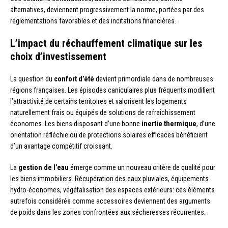
alternatives, deviennent progressivement la norme, portées par des
réglementations favorables et des incitations financières.
L’impact du réchauffement climatique sur les
choix d’investissement
La question du
confort d’été
devient primordiale dans de nombreuses
régions françaises. Les épisodes caniculaires plus fréquents modifient
l’attractivité de certains territoires et valorisent les logements
naturellement frais ou équipés de solutions de rafraîchissement
économes. Les biens disposant d’une bonne
inertie thermique
, d’une
orientation réfléchie ou de protections solaires efficaces bénéficient
d’un avantage compétitif croissant.
La
gestion de l’eau
émerge comme un nouveau critère de qualité pour
les biens immobiliers. Récupération des eaux pluviales, équipements
hydro-économes, végétalisation des espaces extérieurs: ces éléments
autrefois considérés comme accessoires deviennent des arguments
de poids dans les zones confrontées aux sécheresses récurrentes.