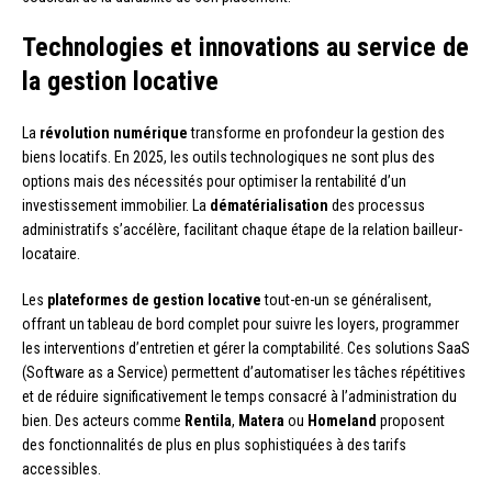
Technologies et innovations au service de
la gestion locative
La
révolution numérique
transforme en profondeur la gestion des
biens locatifs. En 2025, les outils technologiques ne sont plus des
options mais des nécessités pour optimiser la rentabilité d’un
investissement immobilier. La
dématérialisation
des processus
administratifs s’accélère, facilitant chaque étape de la relation bailleur-
locataire.
Les
plateformes de gestion locative
tout-en-un se généralisent,
offrant un tableau de bord complet pour suivre les loyers, programmer
les interventions d’entretien et gérer la comptabilité. Ces solutions SaaS
(Software as a Service) permettent d’automatiser les tâches répétitives
et de réduire significativement le temps consacré à l’administration du
bien. Des acteurs comme
Rentila
,
Matera
ou
Homeland
proposent
des fonctionnalités de plus en plus sophistiquées à des tarifs
accessibles.