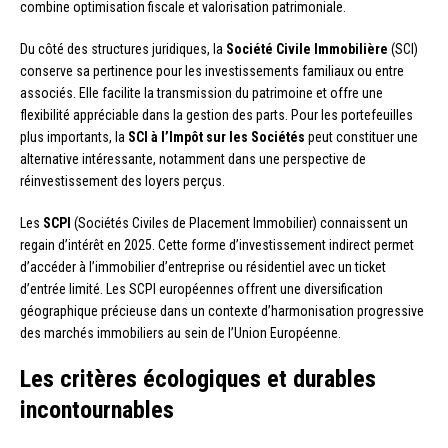
combine optimisation fiscale et valorisation patrimoniale.
Du côté des structures juridiques, la
Société Civile Immobilière
(SCI)
conserve sa pertinence pour les investissements familiaux ou entre
associés. Elle facilite la transmission du patrimoine et offre une
flexibilité appréciable dans la gestion des parts. Pour les portefeuilles
plus importants, la
SCI à l’Impôt sur les Sociétés
peut constituer une
alternative intéressante, notamment dans une perspective de
réinvestissement des loyers perçus.
Les
SCPI
(Sociétés Civiles de Placement Immobilier) connaissent un
regain d’intérêt en 2025. Cette forme d’investissement indirect permet
d’accéder à l’immobilier d’entreprise ou résidentiel avec un ticket
d’entrée limité. Les SCPI européennes offrent une diversification
géographique précieuse dans un contexte d’harmonisation progressive
des marchés immobiliers au sein de l’Union Européenne.
Les critères écologiques et durables
incontournables