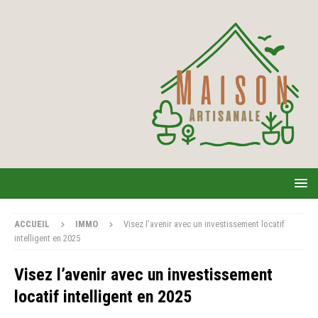
ACCUEIL
IMMO
Visez l’avenir avec un investissement locatif
intelligent en 2025
Visez l’avenir avec un investissement
locatif intelligent en 2025