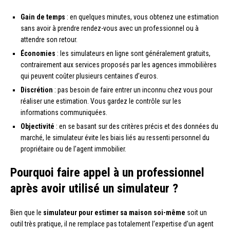
Gain de temps
: en quelques minutes, vous obtenez une estimation
sans avoir à prendre rendez-vous avec un professionnel ou à
attendre son retour.
Économies
: les simulateurs en ligne sont généralement gratuits,
contrairement aux services proposés par les agences immobilières
qui peuvent coûter plusieurs centaines d’euros.
Discrétion
: pas besoin de faire entrer un inconnu chez vous pour
réaliser une estimation. Vous gardez le contrôle sur les
informations communiquées.
Objectivité
: en se basant sur des critères précis et des données du
marché, le simulateur évite les biais liés au ressenti personnel du
propriétaire ou de l’agent immobilier.
Pourquoi faire appel à un professionnel
après avoir utilisé un simulateur ?
Bien que le
simulateur pour estimer sa maison soi-même
soit un
outil très pratique, il ne remplace pas totalement l’expertise d’un agent