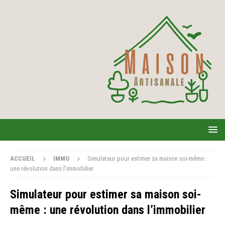
ACCUEIL
IMMO
Simulateur pour estimer sa maison soi-même :
une révolution dans l’immobilier
Simulateur pour estimer sa maison soi-
même : une révolution dans l’immobilier