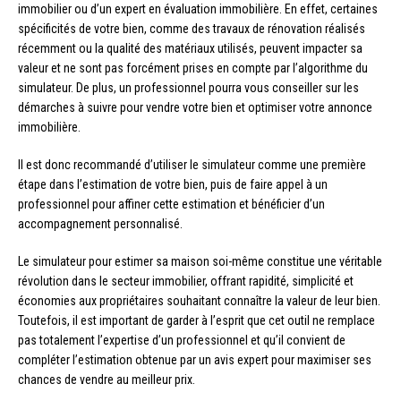
immobilier ou d’un expert en évaluation immobilière. En effet, certaines
spécificités de votre bien, comme des travaux de rénovation réalisés
récemment ou la qualité des matériaux utilisés, peuvent impacter sa
valeur et ne sont pas forcément prises en compte par l’algorithme du
simulateur. De plus, un professionnel pourra vous conseiller sur les
démarches à suivre pour vendre votre bien et optimiser votre annonce
immobilière.
Il est donc recommandé d’utiliser le simulateur comme une première
étape dans l’estimation de votre bien, puis de faire appel à un
professionnel pour affiner cette estimation et bénéficier d’un
accompagnement personnalisé.
Le simulateur pour estimer sa maison soi-même constitue une véritable
révolution dans le secteur immobilier, offrant rapidité, simplicité et
économies aux propriétaires souhaitant connaître la valeur de leur bien.
Toutefois, il est important de garder à l’esprit que cet outil ne remplace
pas totalement l’expertise d’un professionnel et qu’il convient de
compléter l’estimation obtenue par un avis expert pour maximiser ses
chances de vendre au meilleur prix.