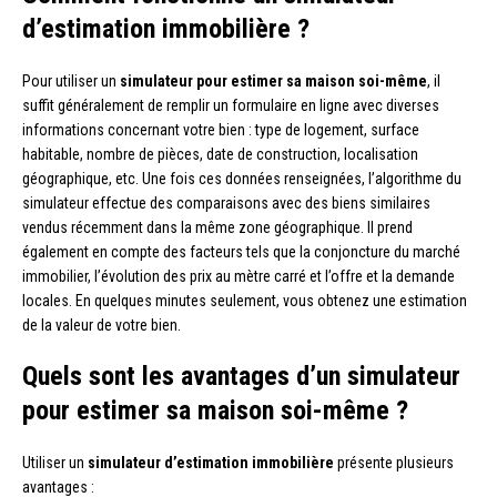
d’estimation immobilière ?
Pour utiliser un
simulateur pour estimer sa maison soi-même
, il
suffit généralement de remplir un formulaire en ligne avec diverses
informations concernant votre bien : type de logement, surface
habitable, nombre de pièces, date de construction, localisation
géographique, etc. Une fois ces données renseignées, l’algorithme du
simulateur effectue des comparaisons avec des biens similaires
vendus récemment dans la même zone géographique. Il prend
également en compte des facteurs tels que la conjoncture du marché
immobilier, l’évolution des prix au mètre carré et l’offre et la demande
locales. En quelques minutes seulement, vous obtenez une estimation
de la valeur de votre bien.
Quels sont les avantages d’un simulateur
pour estimer sa maison soi-même ?
Utiliser un
simulateur d’estimation immobilière
présente plusieurs
avantages :