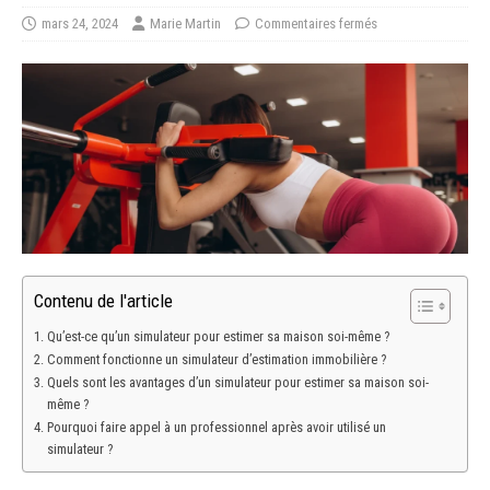
mars 24, 2024
Marie Martin
Commentaires fermés
Contenu de l'article
Qu’est-ce qu’un simulateur pour estimer sa maison soi-même ?
Comment fonctionne un simulateur d’estimation immobilière ?
Quels sont les avantages d’un simulateur pour estimer sa maison soi-
même ?
Pourquoi faire appel à un professionnel après avoir utilisé un
simulateur ?