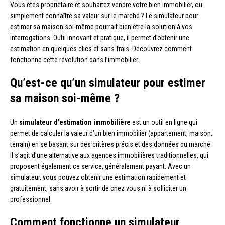
Vous êtes propriétaire et souhaitez vendre votre bien immobilier, ou
simplement connaître sa valeur sur le marché ? Le simulateur pour
estimer sa maison soi-même pourrait bien être la solution à vos
interrogations. Outil innovant et pratique, il permet d’obtenir une
estimation en quelques clics et sans frais. Découvrez comment
fonctionne cette révolution dans l’immobilier.
Qu’est-ce qu’un simulateur pour estimer
sa maison soi-même ?
Un
simulateur d’estimation immobilière
est un outil en ligne qui
permet de calculer la valeur d’un bien immobilier (appartement, maison,
terrain) en se basant sur des critères précis et des données du marché.
Il s’agit d’une alternative aux agences immobilières traditionnelles, qui
proposent également ce service, généralement payant. Avec un
simulateur, vous pouvez obtenir une estimation rapidement et
gratuitement, sans avoir à sortir de chez vous ni à solliciter un
professionnel.
Comment fonctionne un simulateur