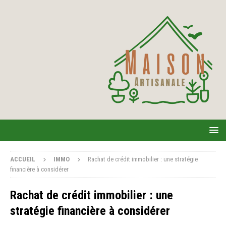
ACCUEIL
IMMO
Rachat de crédit immobilier : une stratégie
financière à considérer
Rachat de crédit immobilier : une
stratégie financière à considérer