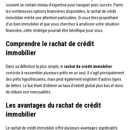
souvent un certain niveau d’expertise pour naviguer avec succès. Parmi
les nombreuses options financières disponibles, le rachat de crédit
immobilier mérite une attention particulière. Si vous êtes propriétaire
d’un bien immobilier et que vous cherchez à améliorer votre situation
financière, cette stratégie pourrait être bénéfique pour vous.
Comprendre le rachat de crédit
immobilier
Dans sa définition la plus simple, le
rachat de crédit immobilier
consiste à rassembler plusieurs prêts en un seul. Il s’agit principalement
des prêts hypothécaires, mais peut également englober d’autres types
de dettes. Le but étant d’obtenir un taux d’intérêt global plus bas et donc
de réduire vos mensualités.
Les avantages du rachat de crédit
immobilier
Le rachat de crédit immobilier offre plusieurs avantages significatifs.