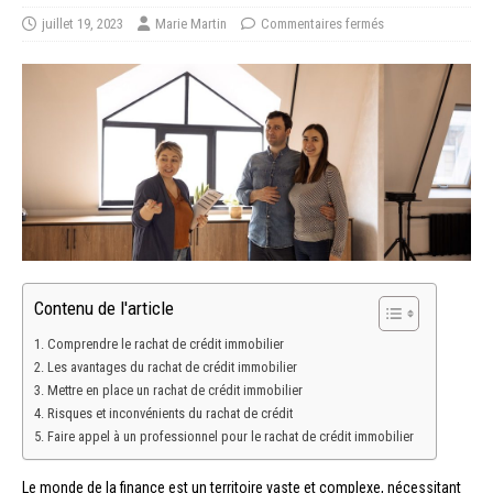
juillet 19, 2023
Marie Martin
Commentaires fermés
Contenu de l'article
Comprendre le rachat de crédit immobilier
Les avantages du rachat de crédit immobilier
Mettre en place un rachat de crédit immobilier
Risques et inconvénients du rachat de crédit
Faire appel à un professionnel pour le rachat de crédit immobilier
Le monde de la finance est un territoire vaste et complexe, nécessitant