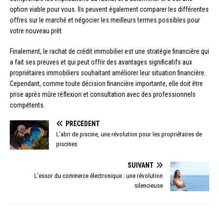
option viable pour vous. Ils peuvent également comparer les différentes
offres sur le marché et négocier les meilleurs termes possibles pour
votre nouveau prêt.
Finalement, le rachat de crédit immobilier est une stratégie financière qui
a fait ses preuves et qui peut offrir des avantages significatifs aux
propriétaires immobiliers souhaitant améliorer leur situation financière.
Cependant, comme toute décision financière importante, elle doit être
prise après mûre réflexion et consultation avec des professionnels
compétents.
PRÉCÉDENT
L’abri de piscine, une révolution pour les propriétaires de
piscines
SUIVANT
L’essor du commerce électronique : une révolution
silencieuse