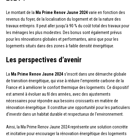
Le montant de la
Ma Prime Renov Jaune 2024
varie en fonction des
revenus du foyer, de la localisation du logement et de la nature des
travaux entrepris. Il peut aller jusqu’à 90 % du coût total des travaux pour
les ménages les plus modestes. Des bonus sont également prévus
pour les rénovations globales et performantes, ainsi que pour les
logements situés dans des zones à faible densité énergétique.
Les perspectives d’avenir
La
Ma Prime Renov Jaune 2024
s’inscrit dans une démarche globale
de transition énergétique, qui vise à réduire l’empreinte carbone de la
France et à améliorer le confort thermique des logements. Ce dispositif
est amené à évoluer au fil des années, avec des ajustements
nécessaires pour répondre aux besoins croissants en matière de
rénovation énergétique. Il constitue une opportunité pour les particuliers
d’investir dans un habitat durable et respectueux de l’environnement.
Ainsi, la Ma Prime Renov Jaune 2024 représente une solution concrète
et incitative pour encourager la rénovation énergétique des logements