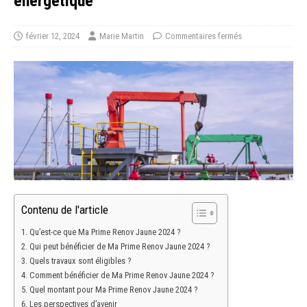
énergétique
février 12, 2024
Marie Martin
Commentaires fermés
Contenu de l'article
Qu’est-ce que Ma Prime Renov Jaune 2024 ?
Qui peut bénéficier de Ma Prime Renov Jaune 2024 ?
Quels travaux sont éligibles ?
Comment bénéficier de Ma Prime Renov Jaune 2024 ?
Quel montant pour Ma Prime Renov Jaune 2024 ?
Les perspectives d’avenir