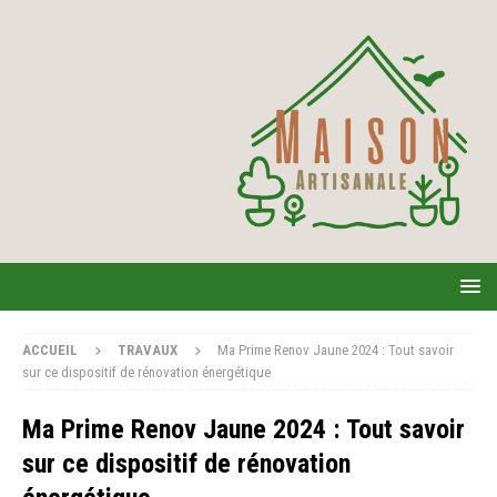
ACCUEIL
TRAVAUX
Ma Prime Renov Jaune 2024 : Tout savoir
sur ce dispositif de rénovation énergétique
Ma Prime Renov Jaune 2024 : Tout savoir
sur ce dispositif de rénovation