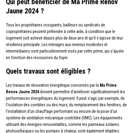
Qui peut bénéficier de Ma Prime Renov
Jaune 2024 ?
Tous les propriétaires occupants, bailleurs ou syndicats de
copropriétaires peuvent prétendre à cette aide, à condition que le
logement soit achevé depuis plus de deux ans et qu’il s’agisse de leur
résidence principale. Les ménages aux revenus modestes et
intermédiaires sont particulièrement visés par cette prime, qui s’ajuste
en fonction des ressources du foyer.
Quels travaux sont éligibles ?
Les travaux de rénovation énergétique concernés par la
Ma Prime
Renov Jaune 2024
doivent permettre d’améliorer significativement les
performances énergétiques du logement. Il peut s’agir, par exemple, de
l’isolation des combles ou des murs, du remplacement des fenêtres, de
l’installation d’un chauffage performant ou encore de la pose d’un
système de ventilation mécanique contrôlée (VMC). Les équipements
utilisant des énergies renouvelables, comme les panneaux solaires
photovoltaïques ou les pompes à chaleur, sont également éligibles.