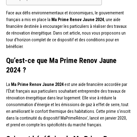
Face aux défis environnementaux et économiques, le gouvernement
français a mis en place la
Ma Prime Renov Jaune 2024
, une aide
financière destinée à encourager les particuliers à réaliser des travaux
de rénovation énergétique. Dans cet article, nous vous proposons un
tour d’horizon complet de ce dispositif et des conditions pour en
bénéficier.
Qu’est-ce que Ma Prime Renov Jaune
2024 ?
La
Ma Prime Renov Jaune 2024
est une aide financière accordée par
l’État français aux particuliers souhaitant entreprendre des travaux de
rénovation énergétique dans leur logement. Elle vise à réduire la
consommation d’énergie et les émissions de gaz à effet de serre, tout
en améliorant le confort thermique des habitations. Cette prime s’inscrit
dans la continuité du dispositif MaPrimeRénov’, lancé en janvier 2020,
et prend en compte les spécificités du marché français.