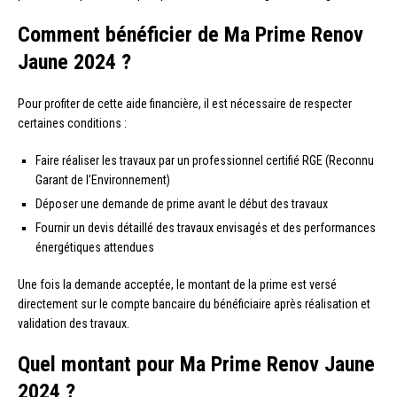
Comment bénéficier de Ma Prime Renov
Jaune 2024 ?
Pour profiter de cette aide financière, il est nécessaire de respecter
certaines conditions :
Faire réaliser les travaux par un professionnel certifié RGE (Reconnu
Garant de l’Environnement)
Déposer une demande de prime avant le début des travaux
Fournir un devis détaillé des travaux envisagés et des performances
énergétiques attendues
Une fois la demande acceptée, le montant de la prime est versé
directement sur le compte bancaire du bénéficiaire après réalisation et
validation des travaux.
Quel montant pour Ma Prime Renov Jaune
2024 ?