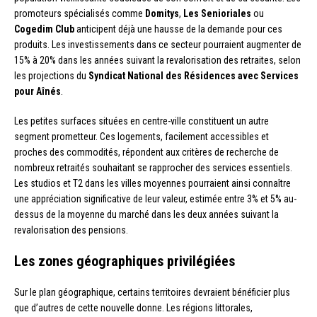
promoteurs spécialisés comme
Domitys
,
Les Senioriales
ou
Cogedim Club
anticipent déjà une hausse de la demande pour ces
produits. Les investissements dans ce secteur pourraient augmenter de
15% à 20% dans les années suivant la revalorisation des retraites, selon
les projections du
Syndicat National des Résidences avec Services
pour Aînés
.
Les petites surfaces situées en centre-ville constituent un autre
segment prometteur. Ces logements, facilement accessibles et
proches des commodités, répondent aux critères de recherche de
nombreux retraités souhaitant se rapprocher des services essentiels.
Les studios et T2 dans les villes moyennes pourraient ainsi connaître
une appréciation significative de leur valeur, estimée entre 3% et 5% au-
dessus de la moyenne du marché dans les deux années suivant la
revalorisation des pensions.
Les zones géographiques privilégiées
Sur le plan géographique, certains territoires devraient bénéficier plus
que d’autres de cette nouvelle donne. Les régions littorales,