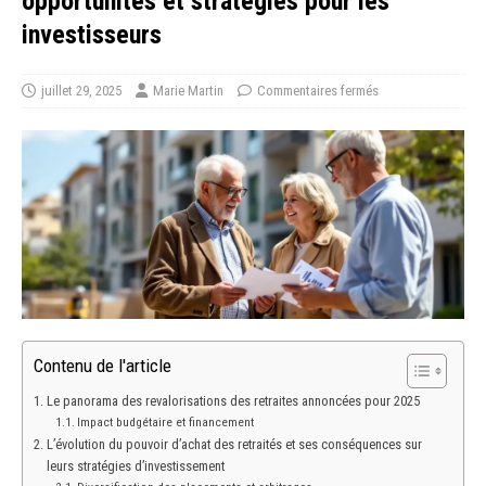
opportunités et stratégies pour les
investisseurs
juillet 29, 2025
Marie Martin
Commentaires fermés
Contenu de l'article
Le panorama des revalorisations des retraites annoncées pour 2025
Impact budgétaire et financement
L’évolution du pouvoir d’achat des retraités et ses conséquences sur
leurs stratégies d’investissement