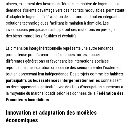
aînées, expriment des besoins différents en matière de logement. La
demande s’oriente davantage vers des habitats modulables, permettant
d’adapter le logement à l’évolution de l’autonomie, tout en intégrant des
solutions technologiques facilitant le maintien à domicile. Les
investisseurs perspicaces anticiperont ces mutations en privilégiant
des biens immobiliers flexibles et évolutifs.
La dimension intergénérationnelle représente une autre tendance
prometteuse pour l’avenir. Les résidences mixtes, accueillant
différentes générations et favorisant les interactions sociales,
répondent à une aspiration croissante des seniors à éviter l’isolement
tout en conservant leur indépendance. Des projets comme les
habitats
participatifs
ou les
résidences intergénérationnelles
connaissent
un développement significatif, avec des taux d’occupation supérieurs à
la moyenne du marché locatif selon les données de la
Fédération des
Promoteurs Immobiliers
.
Innovation et adaptation des modèles
économiques