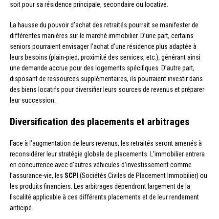
soit pour sa résidence principale, secondaire ou locative.
La hausse du pouvoir d’achat des retraités pourrait se manifester de
différentes manières sur le marché immobilier. D’une part, certains
seniors pourraient envisager l’achat d’une résidence plus adaptée à
leurs besoins (plain-pied, proximité des services, etc.), générant ainsi
une demande accrue pour des logements spécifiques. D’autre part,
disposant de ressources supplémentaires, ils pourraient investir dans
des biens locatifs pour diversifier leurs sources de revenus et préparer
leur succession.
Diversification des placements et arbitrages
Face à l’augmentation de leurs revenus, les retraités seront amenés à
reconsidérer leur stratégie globale de placements. L’immobilier entrera
en concurrence avec d’autres véhicules d’investissement comme
l’assurance-vie, les
SCPI
(Sociétés Civiles de Placement Immobilier) ou
les produits financiers. Les arbitrages dépendront largement de la
fiscalité applicable à ces différents placements et de leur rendement
anticipé.