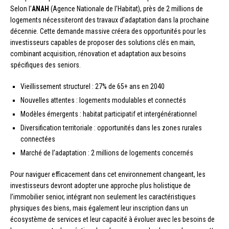
Selon l’
ANAH
(Agence Nationale de l’Habitat), près de 2 millions de
logements nécessiteront des travaux d’adaptation dans la prochaine
décennie. Cette demande massive créera des opportunités pour les
investisseurs capables de proposer des solutions clés en main,
combinant acquisition, rénovation et adaptation aux besoins
spécifiques des seniors.
Vieillissement structurel : 27% de 65+ ans en 2040
Nouvelles attentes : logements modulables et connectés
Modèles émergents : habitat participatif et intergénérationnel
Diversification territoriale : opportunités dans les zones rurales
connectées
Marché de l’adaptation : 2 millions de logements concernés
Pour naviguer efficacement dans cet environnement changeant, les
investisseurs devront adopter une approche plus holistique de
l’immobilier senior, intégrant non seulement les caractéristiques
physiques des biens, mais également leur inscription dans un
écosystème de services et leur capacité à évoluer avec les besoins de