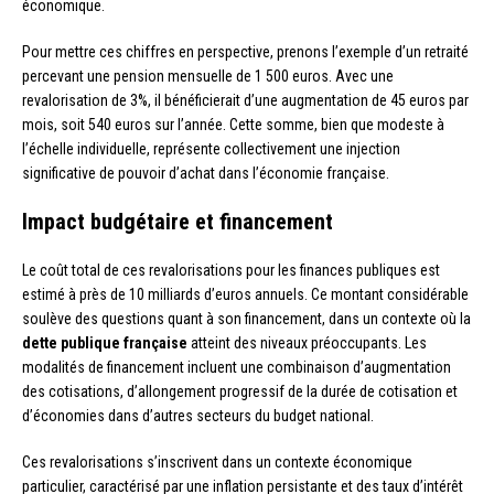
économique.
Pour mettre ces chiffres en perspective, prenons l’exemple d’un retraité
percevant une pension mensuelle de 1 500 euros. Avec une
revalorisation de 3%, il bénéficierait d’une augmentation de 45 euros par
mois, soit 540 euros sur l’année. Cette somme, bien que modeste à
l’échelle individuelle, représente collectivement une injection
significative de pouvoir d’achat dans l’économie française.
Impact budgétaire et financement
Le coût total de ces revalorisations pour les finances publiques est
estimé à près de 10 milliards d’euros annuels. Ce montant considérable
soulève des questions quant à son financement, dans un contexte où la
dette publique française
atteint des niveaux préoccupants. Les
modalités de financement incluent une combinaison d’augmentation
des cotisations, d’allongement progressif de la durée de cotisation et
d’économies dans d’autres secteurs du budget national.
Ces revalorisations s’inscrivent dans un contexte économique
particulier, caractérisé par une inflation persistante et des taux d’intérêt