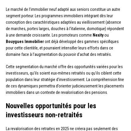
Le marché de l’immobilier neuf adapté aux seniors constitue un autre
segment porteur. Les programmes immobiliers intégrant dès leur
conception des caractéristiques adaptées au vieillissement (absence
de marches, portes larges, douches à l’italienne, domotique) répondent
à une demande croissante. Les promoteurs comme
Nexity
ou
Bouygues Immobilier
ont déjà développé des gammes spécifiques
pour cette clientèle, et pourraient intensifier leurs efforts dans ce
domaine face à l’augmentation du pouvoir d’achat des retraités.
Cette segmentation du marché offre des opportunités variées pour les
investisseurs, qu’ils soient eux-mêmes retraités ou qu’ils ciblent cette
population dans leur stratégie d’investissement. La compréhension fine
de ces dynamiques permettra d’orienter judicieusement les placements
immobiliers dans un contexte de revalorisation des pensions.
Nouvelles opportunités pour les
investisseurs non-retraités
La revalorisation des retraites en 2025 ne créera pas seulement des