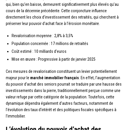
qui, bien qu’en baisse, demeurent significativement plus élevés qu’au
cours de la décennie précédente. Cette conjoncture influence
directement les choix d’investissement des retraités, qui cherchent à
préserver leur pouvoir d’achat face à l’érosion monétaire.
Revalorisation moyenne : 2,8% à 3,5%
Population concernée : 17 millions de retraités
Coût estimé : 10 milliards d’euros
Mise en œuvre : Progressive à partir de janvier 2025
Ces mesures de revalorisation constituent un levier potentiellement
majeur pour le
marché immobilier français
. En effet, l’augmentation
du pouvoir d’achat des seniors pourrait se traduire par une hausse des
investissements dans la pierre, traditionnellement perçue comme une
valeur refuge par cette catégorie de la population. Toutefois, cette
dynamique dépendra également d’autres facteurs, notamment de
l’évolution des taux d’intérêt et des politiques fiscales spécifiques à
l’immobilier.
L’évolution du pouvoir d’achat des