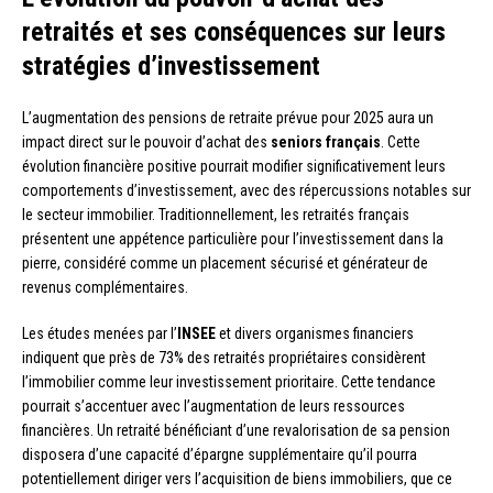
retraités et ses conséquences sur leurs
stratégies d’investissement
L’augmentation des pensions de retraite prévue pour 2025 aura un
impact direct sur le pouvoir d’achat des
seniors français
. Cette
évolution financière positive pourrait modifier significativement leurs
comportements d’investissement, avec des répercussions notables sur
le secteur immobilier. Traditionnellement, les retraités français
présentent une appétence particulière pour l’investissement dans la
pierre, considéré comme un placement sécurisé et générateur de
revenus complémentaires.
Les études menées par l’
INSEE
et divers organismes financiers
indiquent que près de 73% des retraités propriétaires considèrent
l’immobilier comme leur investissement prioritaire. Cette tendance
pourrait s’accentuer avec l’augmentation de leurs ressources
financières. Un retraité bénéficiant d’une revalorisation de sa pension
disposera d’une capacité d’épargne supplémentaire qu’il pourra
potentiellement diriger vers l’acquisition de biens immobiliers, que ce