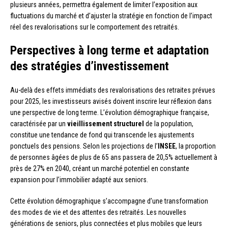
plusieurs années, permettra également de limiter l’exposition aux
fluctuations du marché et d’ajuster la stratégie en fonction de l’impact
réel des revalorisations sur le comportement des retraités.
Perspectives à long terme et adaptation
des stratégies d’investissement
Au-delà des effets immédiats des revalorisations des retraites prévues
pour 2025, les investisseurs avisés doivent inscrire leur réflexion dans
une perspective de long terme. L’évolution démographique française,
caractérisée par un
vieillissement structurel
de la population,
constitue une tendance de fond qui transcende les ajustements
ponctuels des pensions. Selon les projections de l’
INSEE
, la proportion
de personnes âgées de plus de 65 ans passera de 20,5% actuellement à
près de 27% en 2040, créant un marché potentiel en constante
expansion pour l’immobilier adapté aux seniors.
Cette évolution démographique s’accompagne d’une transformation
des modes de vie et des attentes des retraités. Les nouvelles
générations de seniors, plus connectées et plus mobiles que leurs