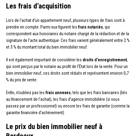
Les frais d’acquisition
Lors de l’achat d’un appartement neuf, plusieurs types de frais sont à
prendre en compte. Parmi eux figurent les
frais notariés
, qui
correspondent aux honoraires du notaire chargé de la rédaction et de la
signature de l’acte authentique. Ces frais varient généralement entre 2 %
et 3 % du montant total du bien immobilier neuf.
Il est également important de considérer les
droits d’enregistrement
,
qui sont perçus par le notaire au profit de l’État lors de la vente. Pour un
bien immobilier neuf, ces droits sont réduits et représentent environ 0,7
% du prix de vente.
Enfin, n’oubliez pas les
frais annexes
, tels que les frais bancaires (liés
au financement de l’achat), les frais d’agence immobilière (si vous
passez par un professionnel) ou encore les frais de garantie (comme la
garantie financière d’achèvement).
Le prix du bien immobilier neuf à