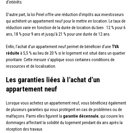
d’intérêts.
D’autre part, la loi Pinel offre une réduction d’impôts aux investisseurs
qui achètent un appartement neuf pour le mettre en location. Le taux de
réduction varie en fonction de la durée de location du bien : 12 % pour 6
ans, 18 % pour 9 ans et jusqu’à 21 % pour une durée de 12 ans.
Enfin, l’achat d’un appartement neuf permet de bénéficier d’une
TVA
réduite
à 5,5 % au lieu de 20 % si le logement est situé dans un quartier
prioritaire. Cette mesure s’applique sous certaines conditions de
ressources et de localisation.
Les garanties liées à l’achat d’un
appartement neuf
Lorsque vous achetez un appartement neuf, vous bénéficiez également
de plusieurs garanties qui vous protègent en cas de problèmes ou de
malfaçons. Parmi elles figurent la
garantie décennale
, qui couvre les
dommages affectant la solidité du logement pendant dix ans après la
réception des travaux.