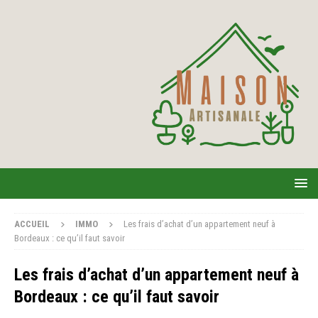
ACCUEIL
IMMO
Les frais d’achat d’un appartement neuf à
Bordeaux : ce qu’il faut savoir
Les frais d’achat d’un appartement neuf à
Bordeaux : ce qu’il faut savoir