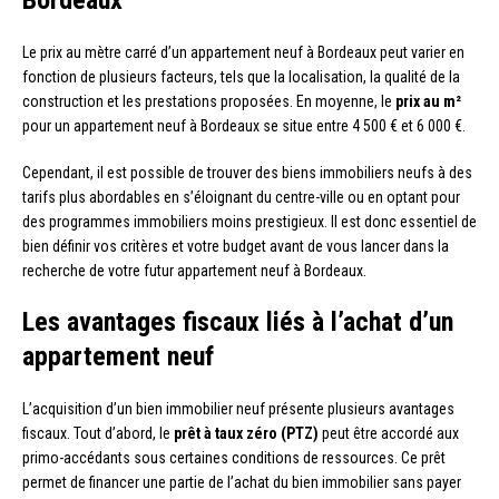
Bordeaux
Le prix au mètre carré d’un appartement neuf à Bordeaux peut varier en
fonction de plusieurs facteurs, tels que la localisation, la qualité de la
construction et les prestations proposées. En moyenne, le
prix au m²
pour un appartement neuf à Bordeaux se situe entre 4 500 € et 6 000 €.
Cependant, il est possible de trouver des biens immobiliers neufs à des
tarifs plus abordables en s’éloignant du centre-ville ou en optant pour
des programmes immobiliers moins prestigieux. Il est donc essentiel de
bien définir vos critères et votre budget avant de vous lancer dans la
recherche de votre futur appartement neuf à Bordeaux.
Les avantages fiscaux liés à l’achat d’un
appartement neuf
L’acquisition d’un bien immobilier neuf présente plusieurs avantages
fiscaux. Tout d’abord, le
prêt à taux zéro (PTZ)
peut être accordé aux
primo-accédants sous certaines conditions de ressources. Ce prêt
permet de financer une partie de l’achat du bien immobilier sans payer