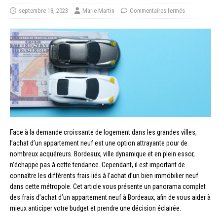
septembre 18, 2023
Marie Martin
Commentaires fermés
Face à la demande croissante de logement dans les grandes villes,
l’achat d’un appartement neuf est une option attrayante pour de
nombreux acquéreurs. Bordeaux, ville dynamique et en plein essor,
n’échappe pas à cette tendance. Cependant, il est important de
connaître les différents frais liés à l’achat d’un bien immobilier neuf
dans cette métropole. Cet article vous présente un panorama complet
des frais d’achat d’un appartement neuf à Bordeaux, afin de vous aider à
mieux anticiper votre budget et prendre une décision éclairée.