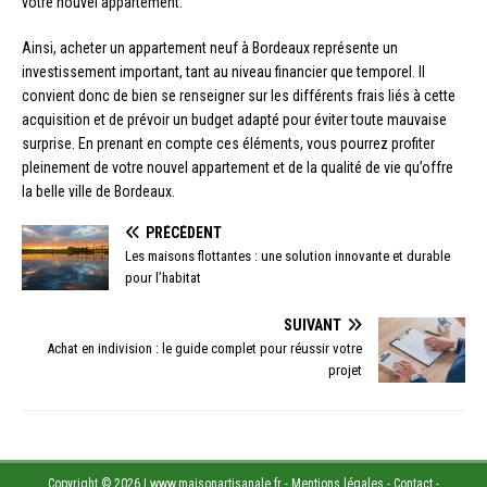
votre nouvel appartement.
Ainsi, acheter un appartement neuf à Bordeaux représente un
investissement important, tant au niveau financier que temporel. Il
convient donc de bien se renseigner sur les différents frais liés à cette
acquisition et de prévoir un budget adapté pour éviter toute mauvaise
surprise. En prenant en compte ces éléments, vous pourrez profiter
pleinement de votre nouvel appartement et de la qualité de vie qu’offre
la belle ville de Bordeaux.
PRÉCÉDENT
Les maisons flottantes : une solution innovante et durable
pour l’habitat
SUIVANT
Achat en indivision : le guide complet pour réussir votre
projet
Copyright © 2026 | www.maisonartisanale.fr - Mentions légales - Contact -