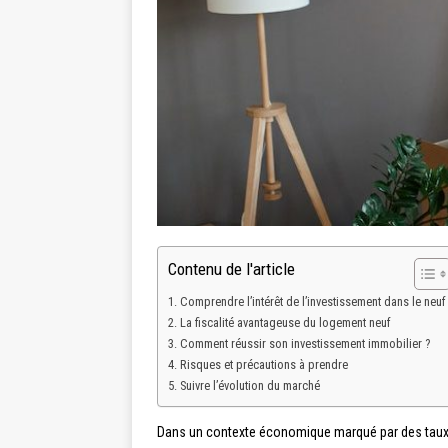
Contenu de l'article
Comprendre l’intérêt de l’investissement dans le neuf
La fiscalité avantageuse du logement neuf
Comment réussir son investissement immobilier ?
Risques et précautions à prendre
Suivre l’évolution du marché
Dans un contexte économique marqué par des taux d’