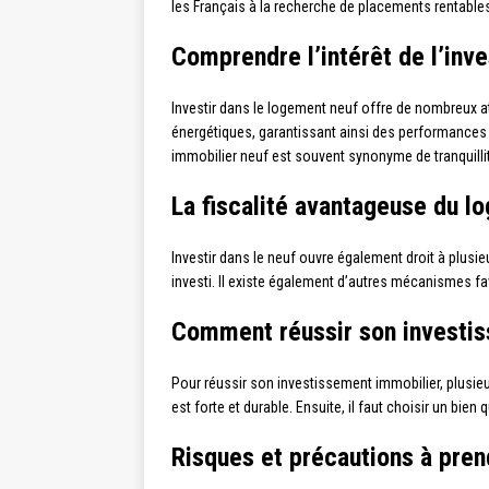
les Français à la recherche de placements rentables
Comprendre l’intérêt de l’inv
Investir dans le logement neuf offre de nombreux a
énergétiques, garantissant ainsi des performances op
immobilier neuf est souvent synonyme de tranquillit
La fiscalité avantageuse du l
Investir dans le neuf ouvre également droit à plusie
investi. Il existe également d’autres mécanismes f
Comment réussir son investis
Pour réussir son investissement immobilier, plusieu
est forte et durable. Ensuite, il faut choisir un bi
Risques et précautions à pren