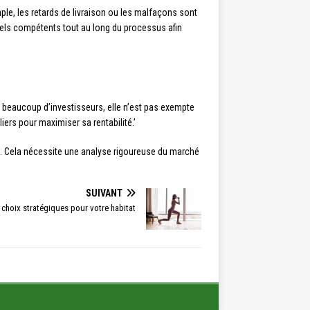
ple, les retards de livraison ou les malfaçons sont
nels compétents tout au long du processus afin
ur beaucoup d’investisseurs, elle n’est pas exempte
liers pour maximiser sa rentabilité.’
rmé. Cela nécessite une analyse rigoureuse du marché
SUIVANT
s choix stratégiques pour votre habitat