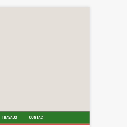
TRAVAUX
CONTACT