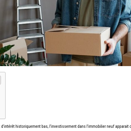
intérêt historiquement bas, l’investissement dans l’immobilier neuf apparait 