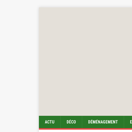
ACTU
DÉCO
DÉMÉNAGEMENT