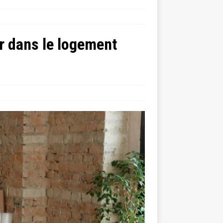
r dans le logement