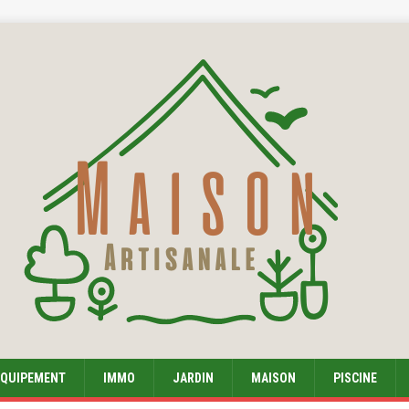
EQUIPEMENT
IMMO
JARDIN
MAISON
PISCINE