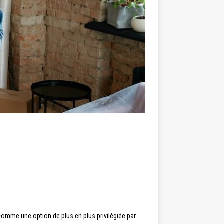
comme une option de plus en plus privilégiée par