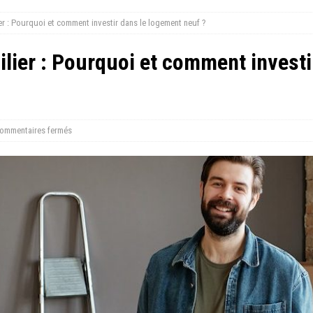
r : Pourquoi et comment investir dans le logement neuf ?
lier : Pourquoi et comment investi
ommentaires fermés