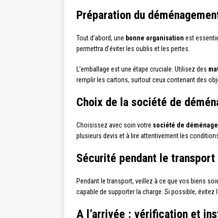
Préparation du déménagemen
Tout d’abord, une
bonne organisation
est essentie
permettra d’éviter les oublis et les pertes.
L’emballage est une étape cruciale. Utilisez des
mat
remplir les cartons, surtout ceux contenant des obj
Choix de la société de démé
Choisissez avec soin votre
société de déménag
plusieurs devis et à lire attentivement les condition
Sécurité pendant le transport
Pendant le transport, veillez à ce que vos biens soi
capable de supporter la charge. Si possible, évitez 
A l’arrivée : vérification et ins