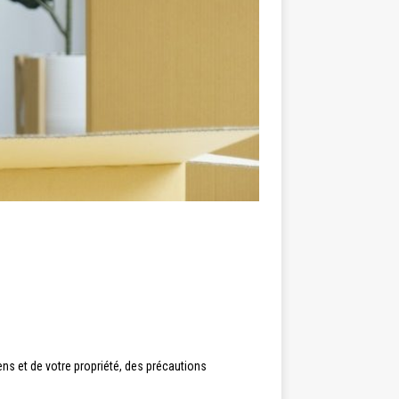
ns et de votre propriété, des précautions