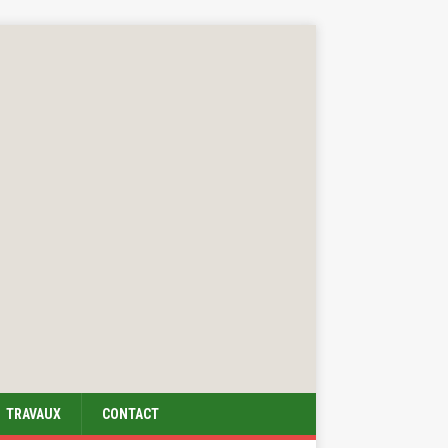
TRAVAUX
CONTACT