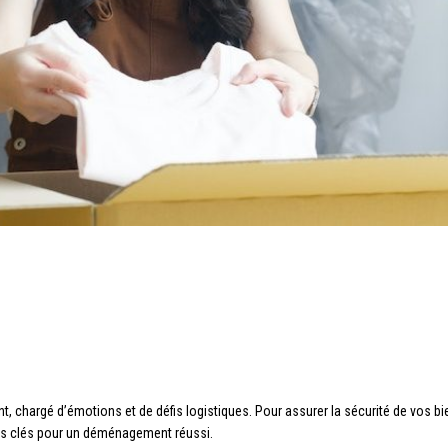
hargé d’émotions et de défis logistiques. Pour assurer la sécurité de vos bie
es clés pour un déménagement réussi.