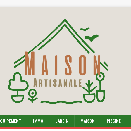
EQUIPEMENT
IMMO
JARDIN
MAISON
PISCINE