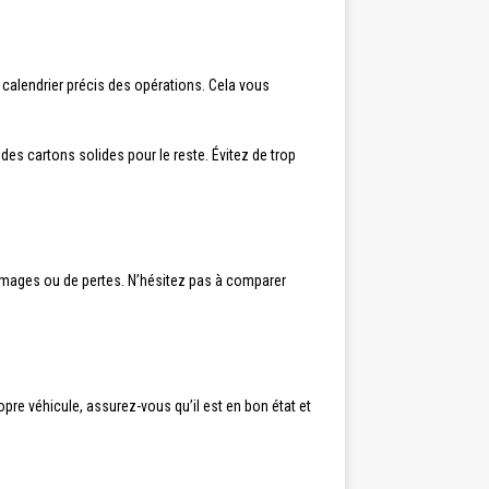
 calendrier précis des opérations. Cela vous
des cartons solides pour le reste. Évitez de trop
mages ou de pertes. N’hésitez pas à comparer
opre véhicule, assurez-vous qu’il est en bon état et