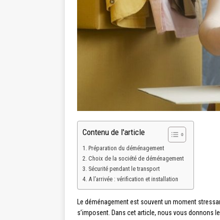
Contenu de l'article
Préparation du déménagement
Choix de la société de déménagement
Sécurité pendant le transport
A l’arrivée : vérification et installation
Le déménagement est souvent un moment stressant, c
s’imposent. Dans cet article, nous vous donnons l