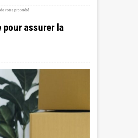
de votre propriété
 pour assurer la