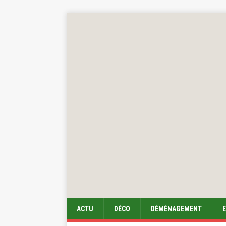
ACTU
DÉCO
DÉMÉNAGEMENT