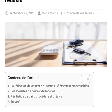
réussis
septembre 27, 2023
Marie Martin
Commentaires fermés
Contenu de l'article
La rédaction du contrat de location : éléments indispensables
Les modèles de contrat de location
Résiliation du bail : procédure et préavis
En bref