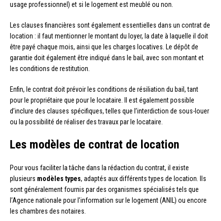
usage professionnel) et si le logement est meublé ou non.
Les clauses financières sont également essentielles dans un contrat de
location : il faut mentionner le montant du loyer, la date à laquelle il doit
être payé chaque mois, ainsi que les charges locatives. Le dépôt de
garantie doit également être indiqué dans le bail, avec son montant et
les conditions de restitution.
Enfin, le contrat doit prévoir les conditions de résiliation du bail, tant
pour le propriétaire que pour le locataire. Il est également possible
d’inclure des clauses spécifiques, telles que l’interdiction de sous-louer
ou la possibilité de réaliser des travaux par le locataire.
Les modèles de contrat de location
Pour vous faciliter la tâche dans la rédaction du contrat, il existe
plusieurs
modèles types
, adaptés aux différents types de location. Ils
sont généralement fournis par des organismes spécialisés tels que
l’Agence nationale pour l’information sur le logement (ANIL) ou encore
les chambres des notaires.