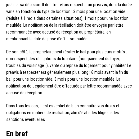
justifier sa décision. Il doit toutefois respecter un
préavis
, dont la durée
varie en fonction du type de location : 3 mois pour une location vide
(réduite à 1 mois dans certaines situations), 1 mois pour une location
meublée. La notification de la résiliation doit être envoyée par lettre
recommandée avec accusé de réception au propriétaire, en
mentionnant la date de prise d’effet souhaitée.
De son côté, le propriétaire peut résilier le bail pour plusieurs motifs :
non-respect des obligations du locataire (non-paiement du loyer,
troubles du voisinage…), vente ou reprise du logement pour y habiter. Le
préavis à respecter est généralement plus long : 6 mois avant la fin du
bail pour une location vide, 3 mois pour une location meublée. La
notification doit également être effectuée par lettre recommandée avec
accusé de réception.
Dans tous les cas, il est essentiel de bien connaître vos droits et
obligations en matière de résiliation, afin d’éviter les litiges et les
sanctions éventuelles.
En bref