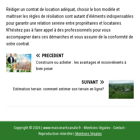
Rédiger un contrat de location adéquat, choisir le bon modèle et
maîtriser les règles de résiliation sont autant d’éléments indispensables
pour garantir une relation sereine entre propriétaires et locataires.
N’hésitez pas à faire appel à des professionnels pour vous
accompagner dans ces démarches et vous assurer de la conformité de
votre contrat.
PRÉCÉDENT
Construire ou acheter : les avantages et inconvénients à
bien peser
SUIVANT
Estimation terrain: comment estimer son terrain en ligne?
Copyright © 2026 | www.maisonartisanale.fr - Mentions légales - Contact -
Reproduction interdite
|
Mentions légales