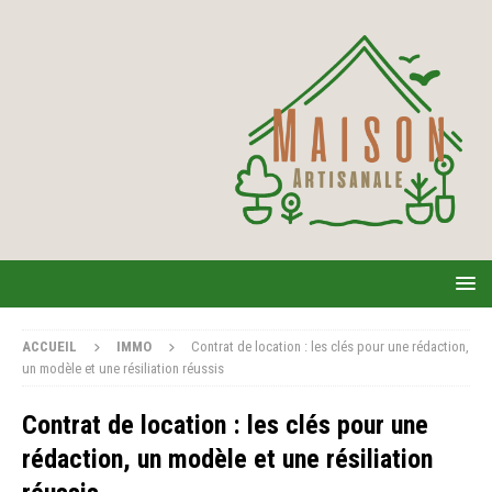
ACCUEIL
IMMO
Contrat de location : les clés pour une rédaction,
un modèle et une résiliation réussis
Contrat de location : les clés pour une
rédaction, un modèle et une résiliation