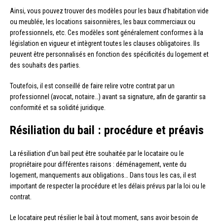
Ainsi, vous pouvez trouver des modèles pour les baux d’habitation vide
ou meublée, les locations saisonnières, les baux commerciaux ou
professionnels, etc. Ces modèles sont généralement conformes à la
législation en vigueur et intègrent toutes les clauses obligatoires. Ils
peuvent être personnalisés en fonction des spécificités du logement et
des souhaits des parties.
Toutefois, il est conseillé de faire relire votre contrat par un
professionnel (avocat, notaire…) avant sa signature, afin de garantir sa
conformité et sa solidité juridique.
Résiliation du bail : procédure et préavis
La résiliation d’un bail peut être souhaitée par le locataire ou le
propriétaire pour différentes raisons : déménagement, vente du
logement, manquements aux obligations… Dans tous les cas, il est
important de respecter la procédure et les délais prévus par la loi ou le
contrat.
Le locataire peut résilier le bail à tout moment, sans avoir besoin de