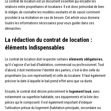
Le contrat de location est un document essentiel qui encadre les
relations entre propriétaires et locataires. Il est donc primordial de bien
le rédiger, de connaître les modèles existants et de savoir comment
procéder à sa résiliation en cas de besoin. Cet article vous donnera
toutes les informations nécessaires pour vous guider dans ces
démarches.
La rédaction du contrat de location :
éléments indispensables
Le contrat de location doit respecter certains
éléments obligatoires
,
qu’il s’agisse d’un bail d’habitation, commercial ou professionnel. Tout
d’abord, il doit mentionner l’identité des parties, c’est-à-dire celle du
propriétaire (ou son représentant) et celle du locataire. Il faut également
préciser la date à laquelle le bail prend effet ainsi que sa durée.
Ensuite, le contrat doit décrire précisément le
logement loué
, avec
notamment sa superficie habitable, ses équipements et la liste des
pièces qui le composent. Il est également important d’indiquer
l’utilisation prévue du logement (habitation principale, secondaire ou