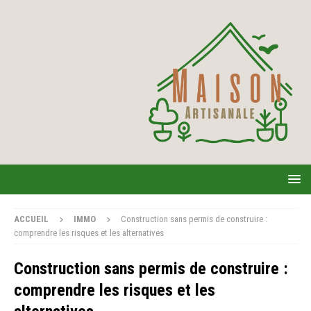
ACCUEIL
IMMO
Construction sans permis de construire :
comprendre les risques et les alternatives
Construction sans permis de construire :
comprendre les risques et les