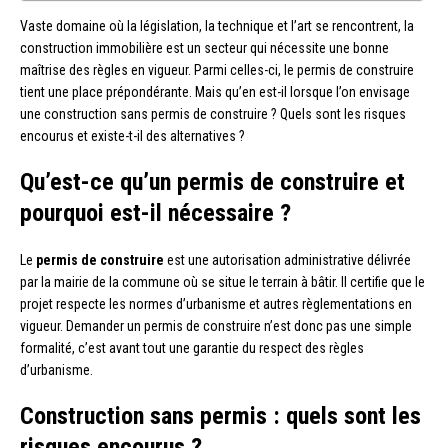
Vaste domaine où la législation, la technique et l’art se rencontrent, la
construction immobilière est un secteur qui nécessite une bonne
maîtrise des règles en vigueur. Parmi celles-ci, le permis de construire
tient une place prépondérante. Mais qu’en est-il lorsque l’on envisage
une construction sans permis de construire ? Quels sont les risques
encourus et existe-t-il des alternatives ?
Qu’est-ce qu’un permis de construire et
pourquoi est-il nécessaire ?
Le
permis de construire
est une autorisation administrative délivrée
par la mairie de la commune où se situe le terrain à bâtir. Il certifie que le
projet respecte les normes d’urbanisme et autres règlementations en
vigueur. Demander un permis de construire n’est donc pas une simple
formalité, c’est avant tout une garantie du respect des règles
d’urbanisme.
Construction sans permis : quels sont les
risques encourus ?