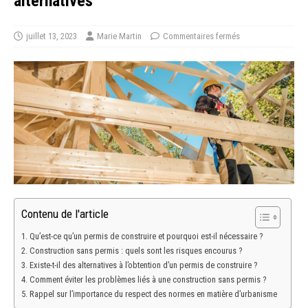
alternatives
juillet 13, 2023
Marie Martin
Commentaires fermés
Contenu de l'article
Qu’est-ce qu’un permis de construire et pourquoi est-il nécessaire ?
Construction sans permis : quels sont les risques encourus ?
Existe-t-il des alternatives à l’obtention d’un permis de construire ?
Comment éviter les problèmes liés à une construction sans permis ?
Rappel sur l’importance du respect des normes en matière d’urbanisme