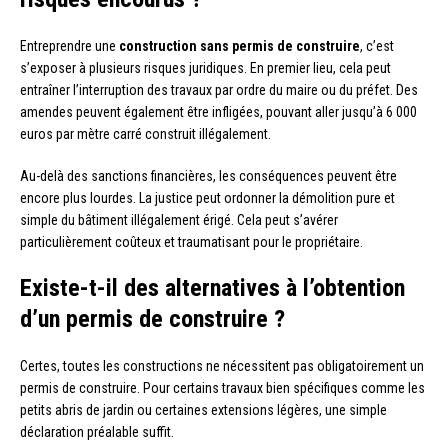
Entreprendre une
construction sans permis de construire
, c’est
s’exposer à plusieurs risques juridiques. En premier lieu, cela peut
entraîner l’interruption des travaux par ordre du maire ou du préfet. Des
amendes peuvent également être infligées, pouvant aller jusqu’à 6 000
euros par mètre carré construit illégalement.
Au-delà des sanctions financières, les conséquences peuvent être
encore plus lourdes. La justice peut ordonner la démolition pure et
simple du bâtiment illégalement érigé. Cela peut s’avérer
particulièrement coûteux et traumatisant pour le propriétaire.
Existe-t-il des alternatives à l’obtention
d’un permis de construire ?
Certes, toutes les constructions ne nécessitent pas obligatoirement un
permis de construire. Pour certains travaux bien spécifiques comme les
petits abris de jardin ou certaines extensions légères, une simple
déclaration préalable suffit.