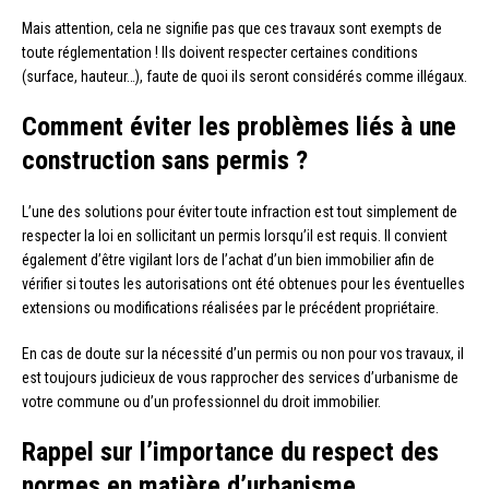
Mais attention, cela ne signifie pas que ces travaux sont exempts de
toute réglementation ! Ils doivent respecter certaines conditions
(surface, hauteur…), faute de quoi ils seront considérés comme illégaux.
Comment éviter les problèmes liés à une
construction sans permis ?
L’une des solutions pour éviter toute infraction est tout simplement de
respecter la loi en sollicitant un permis lorsqu’il est requis. Il convient
également d’être vigilant lors de l’achat d’un bien immobilier afin de
vérifier si toutes les autorisations ont été obtenues pour les éventuelles
extensions ou modifications réalisées par le précédent propriétaire.
En cas de doute sur la nécessité d’un permis ou non pour vos travaux, il
est toujours judicieux de vous rapprocher des services d’urbanisme de
votre commune ou d’un professionnel du droit immobilier.
Rappel sur l’importance du respect des
normes en matière d’urbanisme