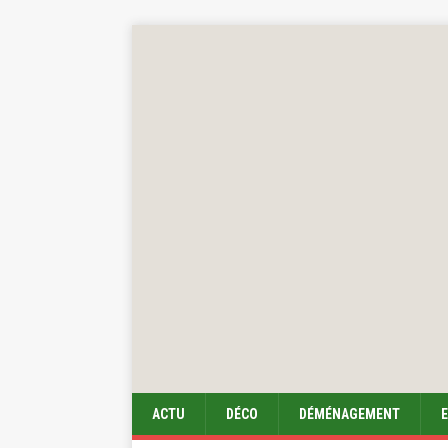
ACTU
DÉCO
DÉMÉNAGEMENT