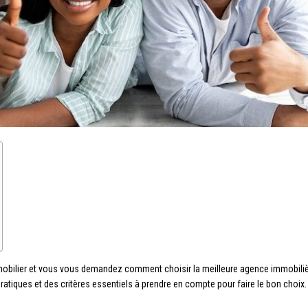
mobilier et vous vous demandez comment choisir la meilleure agence immobil
pratiques et des critères essentiels à prendre en compte pour faire le bon choix.