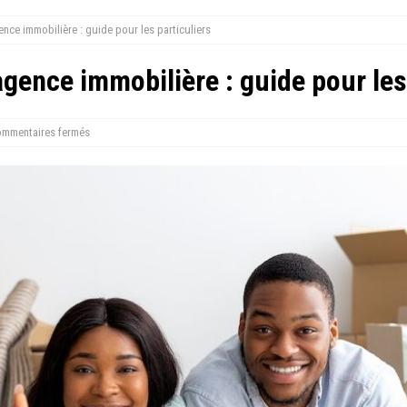
ce immobilière : guide pour les particuliers
ence immobilière : guide pour les 
mmentaires fermés