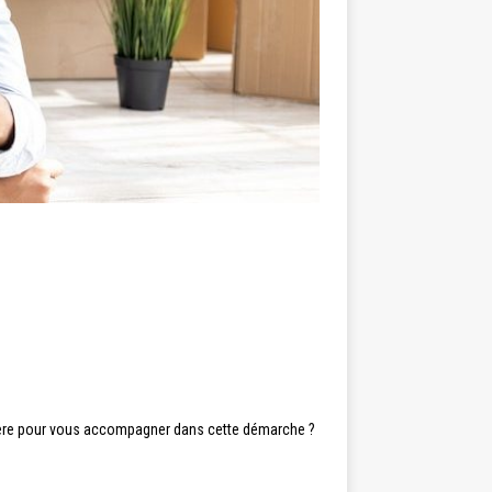
ière pour vous accompagner dans cette démarche ?