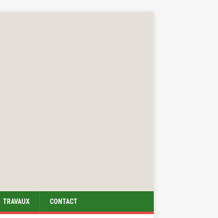
TRAVAUX
CONTACT