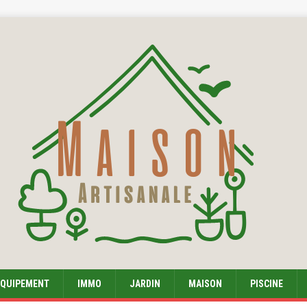
EQUIPEMENT
IMMO
JARDIN
MAISON
PISCINE