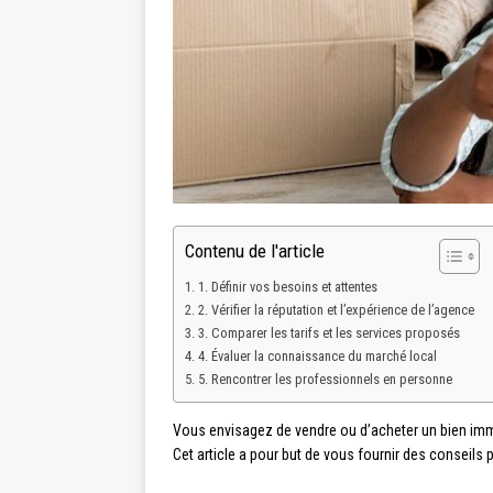
Contenu de l'article
1. Définir vos besoins et attentes
2. Vérifier la réputation et l’expérience de l’agence
3. Comparer les tarifs et les services proposés
4. Évaluer la connaissance du marché local
5. Rencontrer les professionnels en personne
Vous envisagez de vendre ou d’acheter un bien im
Cet article a pour but de vous fournir des conseils 