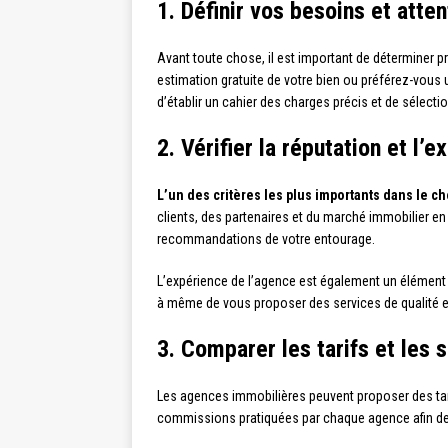
1. Définir vos besoins et atte
Avant toute chose, il est important de déterminer
estimation gratuite de votre bien ou préférez-vous 
d’établir un cahier des charges précis et de sélect
2. Vérifier la réputation et l’
L’un des critères les plus importants dans le c
clients, des partenaires et du marché immobilier en 
recommandations de votre entourage.
L’expérience de l’agence est également un élément
à même de vous proposer des services de qualité et
3. Comparer les tarifs et les
Les agences immobilières peuvent proposer des tarif
commissions pratiquées par chaque agence afin de cho