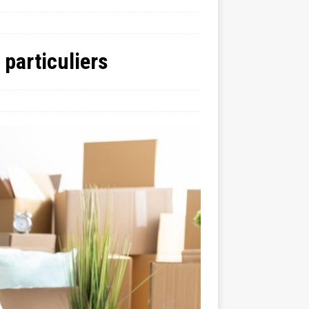
particuliers