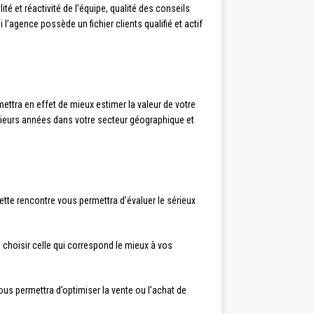
ité et réactivité de l’équipe, qualité des conseils
l’agence possède un fichier clients qualifié et actif
mettra en effet de mieux estimer la valeur de votre
usieurs années dans votre secteur géographique et
ette rencontre vous permettra d’évaluer le sérieux
 choisir celle qui correspond le mieux à vos
us permettra d’optimiser la vente ou l’achat de