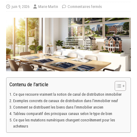
juin 9, 2026
Marie Martin
Commentaires fermés
Contenu de l'article
Ce que recouvre vraiment la notion de canal de distribution immobilier
Exemples concrets de canaux de distribution dans l’immobilier neuf
Comment se distribuent les biens dans l’immobilier ancien
Tableau comparatif des principaux canaux selon le type de bien
Ce que les mutations numériques changent concrètement pour les
acheteurs