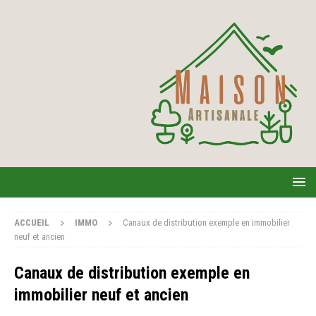
ACCUEIL
IMMO
Canaux de distribution exemple en immobilier
neuf et ancien
Canaux de distribution exemple en
immobilier neuf et ancien