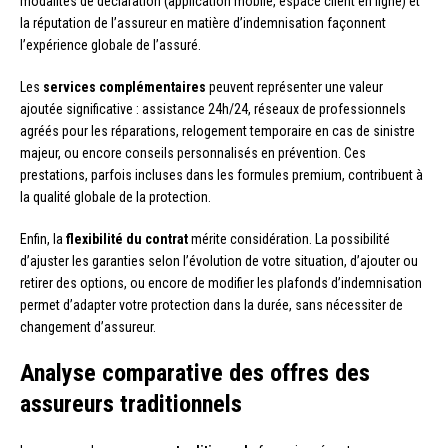
modalités de déclaration (application mobile, espace client en ligne) et
la réputation de l’assureur en matière d’indemnisation façonnent
l’expérience globale de l’assuré.
Les
services complémentaires
peuvent représenter une valeur
ajoutée significative : assistance 24h/24, réseaux de professionnels
agréés pour les réparations, relogement temporaire en cas de sinistre
majeur, ou encore conseils personnalisés en prévention. Ces
prestations, parfois incluses dans les formules premium, contribuent à
la qualité globale de la protection.
Enfin, la
flexibilité du contrat
mérite considération. La possibilité
d’ajuster les garanties selon l’évolution de votre situation, d’ajouter ou
retirer des options, ou encore de modifier les plafonds d’indemnisation
permet d’adapter votre protection dans la durée, sans nécessiter de
changement d’assureur.
Analyse comparative des offres des
assureurs traditionnels