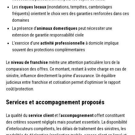
Les
risques locaux
(inondations, tempêtes, cambriolages
fréquents) orientent le choix vers des garanties renforcées dans ces
domaines
La présence d’
animaux domestiques
peut nécessiter une
extension de garantie responsabilité civile
L’exercice d’une
activité professionnelle
à domicile implique
souvent des protections complémentaires
Le
niveau de franchise
mérite une attention particulière lors de la
comparaison des offres. Ce montant, restant à votre charge en cas de
sinistre, influence directement la prime d’assurance. Un équilibre
judicieux entre franchise et cotisation permet d’optimiser le rapport
coût/protection.
Services et accompagnement proposés
La qualité du
service client
et l’
accompagnement
offert constituent
des critères souvent négligés mais pourtant essentiels. La disponibilité
d’interlocuteurs compétents, les délais de traitement des sinistres, les