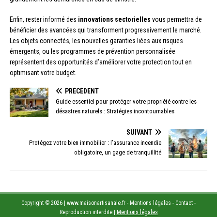
Enfin, rester informé des
innovations sectorielles
vous permettra de
bénéficier des avancées qui transforment progressivement le marché.
Les objets connectés, les nouvelles garanties liées aux risques
émergents, ou les programmes de prévention personnalisée
représentent des opportunités d’améliorer votre protection tout en
optimisant votre budget.
PRÉCÉDENT
Guide essentiel pour protéger votre propriété contre les
désastres naturels : Stratégies incontournables
SUIVANT
Protégez votre bien immobilier : l’assurance incendie
obligatoire, un gage de tranquillité
Copyright © 2026 | www.maisonartisanale.fr - Mentions légales - Contact -
Reproduction interdite
|
Mentions légales