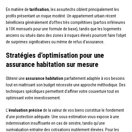
En matière de
tarification
, les assurtechs ciblent principalement les
profils présentant un risque modéré. Un appartement urbain récent
bénéficiera généralement d’offres très compétitives (parfois inférieures
à 10€ mensuels pour une formule de base), tandis que les logements
anciens ou situés dans des zones à risques élevés pourront faire l’objet
de surprimes significatives ou même de refus d’assurance.
Stratégies d’optimisation pour une
assurance habitation sur mesure
Obtenir une
assurance habitation
parfaitement adaptée à vos besoins
tout en maîtrisant son budget nécessite une approche méthodique. Des
techniques spécifiques permettent d’affiner votre couverture tout en
optimisant votre investissement.
L’
évaluation précise
de la valeur de vos biens constitue le fondement
d’une protection adéquate. Une sous-estimation vous expose à une
indemnisation insuffisante en cas de sinistre, tandis qu’une
surévaluation entraîne des cotisations inutilement élevées. Pour les