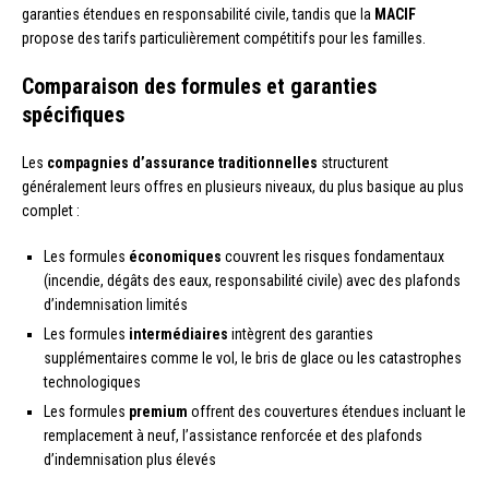
garanties étendues en responsabilité civile, tandis que la
MACIF
propose des tarifs particulièrement compétitifs pour les familles.
Comparaison des formules et garanties
spécifiques
Les
compagnies d’assurance traditionnelles
structurent
généralement leurs offres en plusieurs niveaux, du plus basique au plus
complet :
Les formules
économiques
couvrent les risques fondamentaux
(incendie, dégâts des eaux, responsabilité civile) avec des plafonds
d’indemnisation limités
Les formules
intermédiaires
intègrent des garanties
supplémentaires comme le vol, le bris de glace ou les catastrophes
technologiques
Les formules
premium
offrent des couvertures étendues incluant le
remplacement à neuf, l’assistance renforcée et des plafonds
d’indemnisation plus élevés