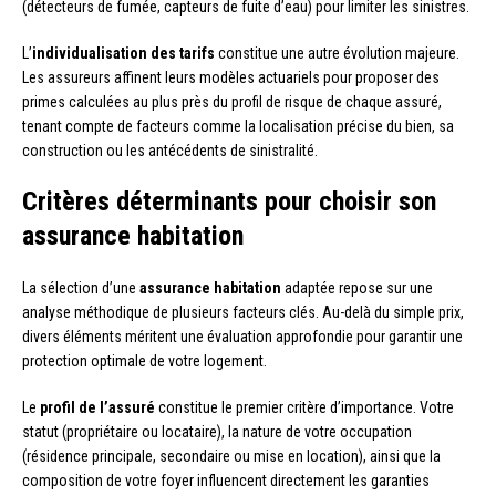
(détecteurs de fumée, capteurs de fuite d’eau) pour limiter les sinistres.
L’
individualisation des tarifs
constitue une autre évolution majeure.
Les assureurs affinent leurs modèles actuariels pour proposer des
primes calculées au plus près du profil de risque de chaque assuré,
tenant compte de facteurs comme la localisation précise du bien, sa
construction ou les antécédents de sinistralité.
Critères déterminants pour choisir son
assurance habitation
La sélection d’une
assurance habitation
adaptée repose sur une
analyse méthodique de plusieurs facteurs clés. Au-delà du simple prix,
divers éléments méritent une évaluation approfondie pour garantir une
protection optimale de votre logement.
Le
profil de l’assuré
constitue le premier critère d’importance. Votre
statut (propriétaire ou locataire), la nature de votre occupation
(résidence principale, secondaire ou mise en location), ainsi que la
composition de votre foyer influencent directement les garanties