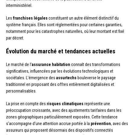
interministériel.
Les
franchises légales
constituent un autre élément distinctif du
système français. Elles sont réglementées pour certaines garanties,
notamment pour les catastrophes naturelles, où leur montant est fixé
par décret.
Évolution du marché et tendances actuelles
Le marché de l’
assurance habitation
connaît des transformations
significatives, influencées par les évolutions technologiques et
sociétales. L’émergence des
assurtechs
bouleverse le paysage
traditionnel en proposant des offres entièrement digitalisées et
personnalisables.
La prise en compte des
risques climatiques
représente une
préoccupation croissante, avec des ajustements tarifaires dans les
zones géographiques particulièrement exposées. Cette tendance
s’accompagne d’une attention accrue portée à la
prévention
, avec des
assureurs qui proposent désormais des dispositifs connectés