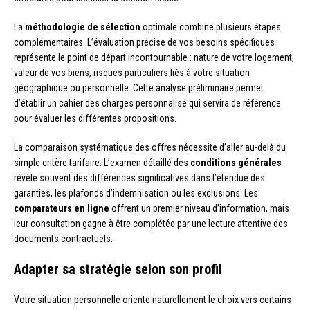
La
méthodologie de sélection
optimale combine plusieurs étapes
complémentaires. L’évaluation précise de vos besoins spécifiques
représente le point de départ incontournable : nature de votre logement,
valeur de vos biens, risques particuliers liés à votre situation
géographique ou personnelle. Cette analyse préliminaire permet
d’établir un cahier des charges personnalisé qui servira de référence
pour évaluer les différentes propositions.
La comparaison systématique des offres nécessite d’aller au-delà du
simple critère tarifaire. L’examen détaillé des
conditions générales
révèle souvent des différences significatives dans l’étendue des
garanties, les plafonds d’indemnisation ou les exclusions. Les
comparateurs en ligne
offrent un premier niveau d’information, mais
leur consultation gagne à être complétée par une lecture attentive des
documents contractuels.
Adapter sa stratégie selon son profil
Votre situation personnelle oriente naturellement le choix vers certains