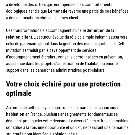
a développé des offres qui récompensent les comportements
écologiques, tandis que
Lemonade
reverse une partie de ses bénéfices
à des associations choisies par ses clients.
Ces transformations s’accompagnent d’une
redéfinition de la
relation client
. L’assureur évolue du rôle de simple indemnisateur vers
celui de partenaire global dans la gestion des risques quotidiens. Cette
mutation se traduit par le développement de services
d’accompagnement étendus : conseils personnalisés en prévention,
assistance dans les projets d’amélioration de l’habitat, ou encore
support dans les démarches administratives post-sinistre.
Votre choix éclairé pour une protection
optimale
Au terme de cette analyse approfondie du marché de l’
assurance
habitation
en France, plusieurs enseignements fondamentaux se
dégagent pour guider votre décision. La diversité des offres disponibles
constitue à la fois une opportunité et un défi, nécessitant une démarche
structurée pour identifier la solution idéale.