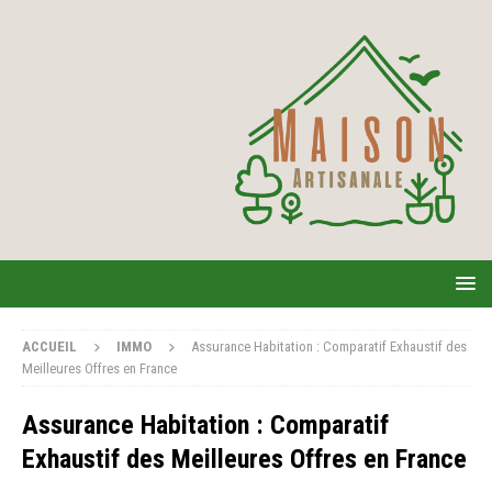
ACCUEIL
IMMO
Assurance Habitation : Comparatif Exhaustif des
Meilleures Offres en France
Assurance Habitation : Comparatif
Exhaustif des Meilleures Offres en France