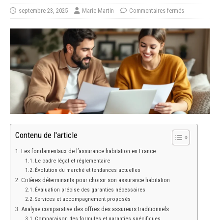
septembre 23, 2025
Marie Martin
Commentaires fermés
Contenu de l'article
Les fondamentaux de l’assurance habitation en France
Le cadre légal et réglementaire
Évolution du marché et tendances actuelles
Critères déterminants pour choisir son assurance habitation
Évaluation précise des garanties nécessaires
Services et accompagnement proposés
Analyse comparative des offres des assureurs traditionnels
Comparaison des formules et garanties spécifiques