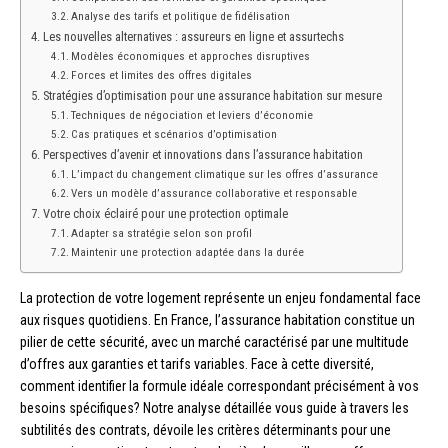
Analyse des tarifs et politique de fidélisation
Les nouvelles alternatives : assureurs en ligne et assurtechs
Modèles économiques et approches disruptives
Forces et limites des offres digitales
Stratégies d’optimisation pour une assurance habitation sur mesure
Techniques de négociation et leviers d’économie
Cas pratiques et scénarios d’optimisation
Perspectives d’avenir et innovations dans l’assurance habitation
L’impact du changement climatique sur les offres d’assurance
Vers un modèle d’assurance collaborative et responsable
Votre choix éclairé pour une protection optimale
Adapter sa stratégie selon son profil
Maintenir une protection adaptée dans la durée
La protection de votre logement représente un enjeu fondamental face
aux risques quotidiens. En France, l’assurance habitation constitue un
pilier de cette sécurité, avec un marché caractérisé par une multitude
d’offres aux garanties et tarifs variables. Face à cette diversité,
comment identifier la formule idéale correspondant précisément à vos
besoins spécifiques? Notre analyse détaillée vous guide à travers les
subtilités des contrats, dévoile les critères déterminants pour une