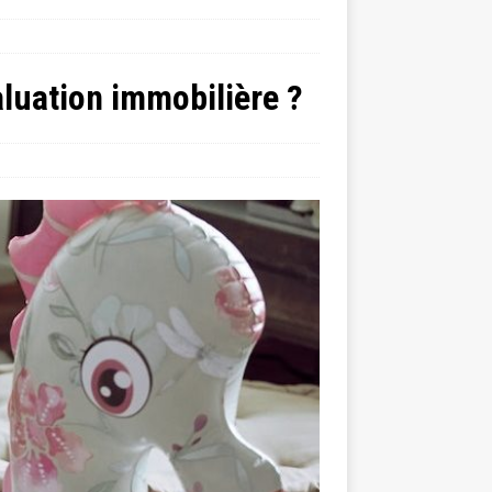
aluation immobilière ?