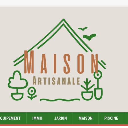
EQUIPEMENT
IMMO
JARDIN
MAISON
PISCINE