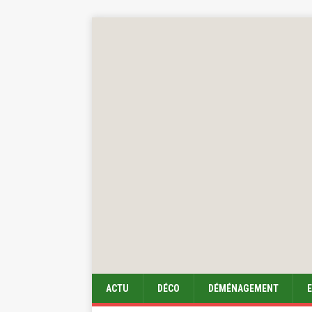
ACTU
DÉCO
DÉMÉNAGEMENT