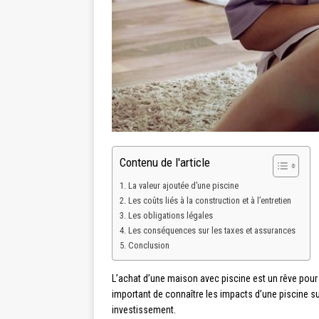
Contenu de l'article
La valeur ajoutée d’une piscine
Les coûts liés à la construction et à l’entretien
Les obligations légales
Les conséquences sur les taxes et assurances
Conclusion
L’achat d’une maison avec piscine est un rêve pour b
important de connaître les impacts d’une piscine sur
investissement.