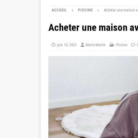
ACCUEIL
PISCINE
Acheter une maison av
Acheter une maison ave
juin 10, 2023
Marie Martin
Piscine