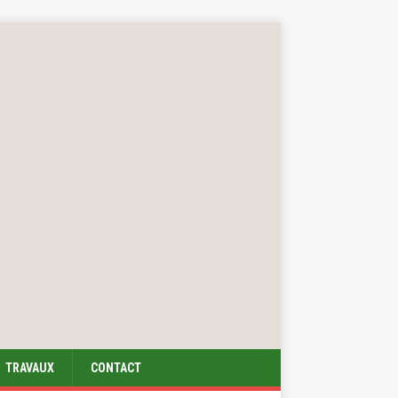
TRAVAUX
CONTACT