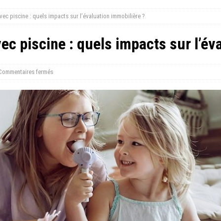
ec piscine : quels impacts sur l’évaluation immobilière ?
c piscine : quels impacts sur l’év
Commentaires fermés