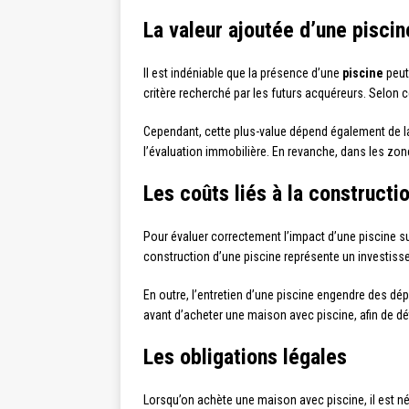
La valeur ajoutée d’une piscin
Il est indéniable que la présence d’une
piscine
peut
critère recherché par les futurs acquéreurs. Selon
Cependant, cette plus-value dépend également de 
l’évaluation immobilière. En revanche, dans les zon
Les coûts liés à la constructio
Pour évaluer correctement l’impact d’une piscine sur
construction d’une piscine représente un investisseme
En outre, l’entretien d’une piscine engendre des dé
avant d’acheter une maison avec piscine, afin de dét
Les obligations légales
Lorsqu’on achète une maison avec piscine, il est né