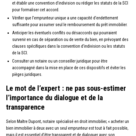
et établir une convention d’indivision ou rédiger les statuts de la SCI
pour formaliser cet accord.
Vérifier que l’emprunteur unique a une capacité d’endettement
suffisante pour assumer seul le remboursement du prêt immobilier.
Anticiper les éventuels conflits ou désaccords qui pourraient
survenir en cas de séparation ou de vente du bien, en prévoyant des
clauses spécifiques dans la convention d’indivision ou les statuts
de la SCI.
Consulter un notaire ou un conseiller juridique pour être
accompagné dans la mise en place de ces dispositifs et éviter les
pièges juridiques.
Le mot de l’expert : ne pas sous-estimer
l’importance du dialogue et de la
transparence
Selon Maître Dupont, notaire spécialisé en droit immobilier, « acheter un
bien immobilier à deux avec un seul emprunteur est tout à fait possible,
mais il est essentiel d’être transparent et de dialoguer avec son