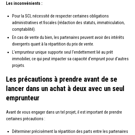
Les inconvénients :
Pour la SCI, nécessité de respecter certaines obligations
administratives et fiscales (rédaction des statuts, immatriculation,
comptabilité).
En cas de vente du bien, les partenaires peuvent avoir des intérêts
divergents quant à la répartition du prix de vente.
L’emprunteur unique supporte seul l’endettement lié au prêt
immobilier, ce qui peut impacter sa capacité d’emprunt pour d’autres
projets.
Les précautions à prendre avant de se
lancer dans un achat à deux avec un seul
emprunteur
Avant de vous engager dans un tel projet, il est important de prendre
certaines précautions :
Déterminer précisément la répartition des parts entre les partenaires