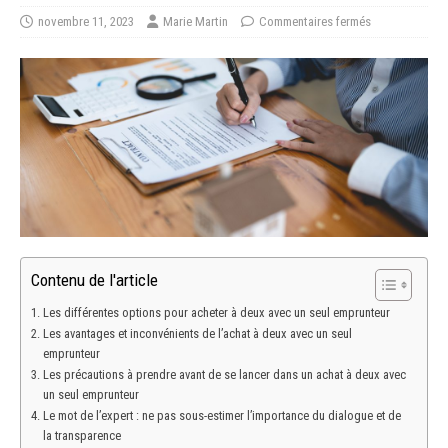
novembre 11, 2023
Marie Martin
Commentaires fermés
Contenu de l'article
Les différentes options pour acheter à deux avec un seul emprunteur
Les avantages et inconvénients de l’achat à deux avec un seul
emprunteur
Les précautions à prendre avant de se lancer dans un achat à deux avec
un seul emprunteur
Le mot de l’expert : ne pas sous-estimer l’importance du dialogue et de
la transparence