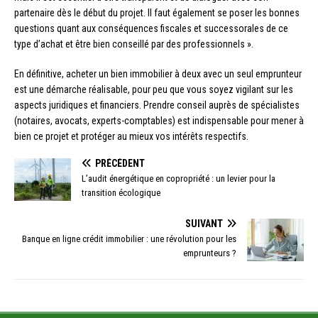
partenaire dès le début du projet. Il faut également se poser les bonnes
questions quant aux conséquences fiscales et successorales de ce
type d’achat et être bien conseillé par des professionnels ».
En définitive, acheter un bien immobilier à deux avec un seul emprunteur
est une démarche réalisable, pour peu que vous soyez vigilant sur les
aspects juridiques et financiers. Prendre conseil auprès de spécialistes
(notaires, avocats, experts-comptables) est indispensable pour mener à
bien ce projet et protéger au mieux vos intérêts respectifs.
PRÉCÉDENT
L’audit énergétique en copropriété : un levier pour la
transition écologique
SUIVANT
Banque en ligne crédit immobilier : une révolution pour les
emprunteurs ?