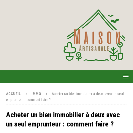
ACCUEIL
IMMO
Acheter un bien immobilier à deux avec un seul
emprunteur : comment faire ?
Acheter un bien immobilier à deux avec
un seul emprunteur : comment faire ?