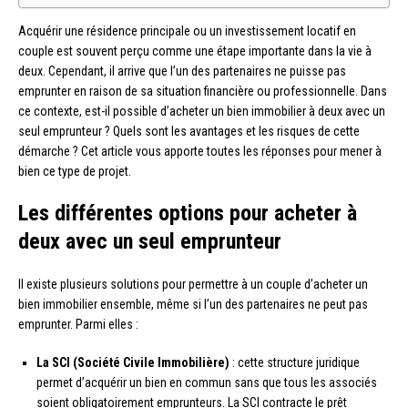
Acquérir une résidence principale ou un investissement locatif en
couple est souvent perçu comme une étape importante dans la vie à
deux. Cependant, il arrive que l’un des partenaires ne puisse pas
emprunter en raison de sa situation financière ou professionnelle. Dans
ce contexte, est-il possible d’acheter un bien immobilier à deux avec un
seul emprunteur ? Quels sont les avantages et les risques de cette
démarche ? Cet article vous apporte toutes les réponses pour mener à
bien ce type de projet.
Les différentes options pour acheter à
deux avec un seul emprunteur
Il existe plusieurs solutions pour permettre à un couple d’acheter un
bien immobilier ensemble, même si l’un des partenaires ne peut pas
emprunter. Parmi elles :
La SCI (Société Civile Immobilière)
: cette structure juridique
permet d’acquérir un bien en commun sans que tous les associés
soient obligatoirement emprunteurs. La SCI contracte le prêt