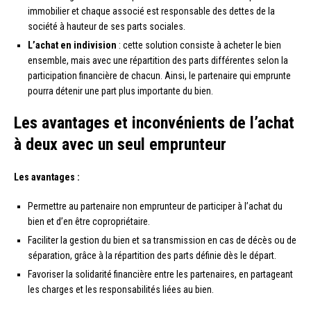
immobilier et chaque associé est responsable des dettes de la
société à hauteur de ses parts sociales.
L’achat en indivision
: cette solution consiste à acheter le bien
ensemble, mais avec une répartition des parts différentes selon la
participation financière de chacun. Ainsi, le partenaire qui emprunte
pourra détenir une part plus importante du bien.
Les avantages et inconvénients de l’achat
à deux avec un seul emprunteur
Les avantages :
Permettre au partenaire non emprunteur de participer à l’achat du
bien et d’en être copropriétaire.
Faciliter la gestion du bien et sa transmission en cas de décès ou de
séparation, grâce à la répartition des parts définie dès le départ.
Favoriser la solidarité financière entre les partenaires, en partageant
les charges et les responsabilités liées au bien.