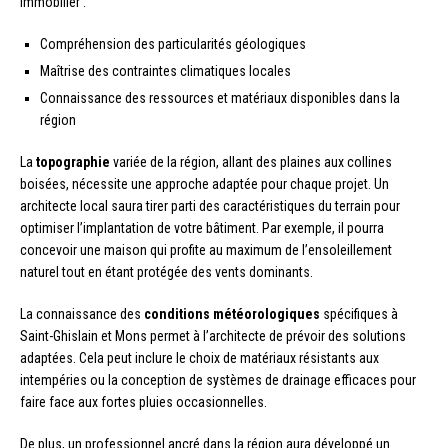
immobilier :
Compréhension des particularités géologiques
Maîtrise des contraintes climatiques locales
Connaissance des ressources et matériaux disponibles dans la
région
La
topographie
variée de la région, allant des plaines aux collines
boisées, nécessite une approche adaptée pour chaque projet. Un
architecte local saura tirer parti des caractéristiques du terrain pour
optimiser l’implantation de votre bâtiment. Par exemple, il pourra
concevoir une maison qui profite au maximum de l’ensoleillement
naturel tout en étant protégée des vents dominants.
La connaissance des
conditions météorologiques
spécifiques à
Saint-Ghislain et Mons permet à l’architecte de prévoir des solutions
adaptées. Cela peut inclure le choix de matériaux résistants aux
intempéries ou la conception de systèmes de drainage efficaces pour
faire face aux fortes pluies occasionnelles.
De plus, un professionnel ancré dans la région aura développé un