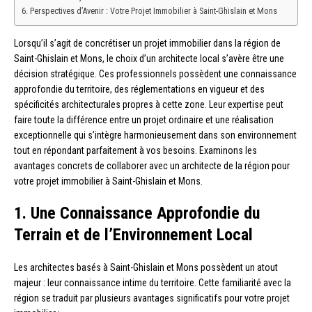
Perspectives d’Avenir : Votre Projet Immobilier à Saint-Ghislain et Mons
Lorsqu’il s’agit de concrétiser un projet immobilier dans la région de
Saint-Ghislain et Mons, le choix d’un architecte local s’avère être une
décision stratégique. Ces professionnels possèdent une connaissance
approfondie du territoire, des réglementations en vigueur et des
spécificités architecturales propres à cette zone. Leur expertise peut
faire toute la différence entre un projet ordinaire et une réalisation
exceptionnelle qui s’intègre harmonieusement dans son environnement
tout en répondant parfaitement à vos besoins. Examinons les
avantages concrets de collaborer avec un architecte de la région pour
votre projet immobilier à Saint-Ghislain et Mons.
1. Une Connaissance Approfondie du
Terrain et de l’Environnement Local
Les architectes basés à Saint-Ghislain et Mons possèdent un atout
majeur : leur connaissance intime du territoire. Cette familiarité avec la
région se traduit par plusieurs avantages significatifs pour votre projet