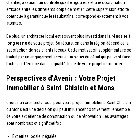
chantier, assurant un contrôle qualité rigoureux et une coordination
efficace entre les différents corps de métier. Cette supervision étroite
contribue à garantir que le résultat final correspond exactement à vos
attentes.
De plus, un architecte local est souvent plus investi dans la
réussite à
long terme
de votre projet. Sa réputation dans la région dépend de la
satisfaction de ses clients locaux. Cette motivation supplémentaire se
traduit par un engagement accru et un souci du détail qui peuvent faire
toute la différence dans la qualité finale de votre projet immobilier.
Perspectives d’Avenir : Votre Projet
Immobilier à Saint-Ghislain et Mons
Choisir un architecte local pour votre projet immobilier à Saint-Ghislain
ou Mons est une décision qui peut influencer positivement l’ensemble
de votre expérience de construction ou de rénovation. Les avantages
sont nombreux et significatifs :
Expertise locale inégalée