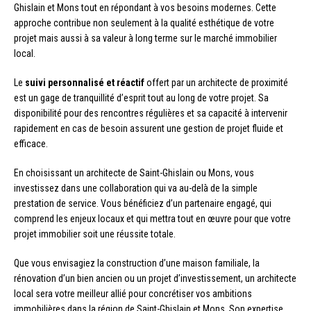
Ghislain et Mons tout en répondant à vos besoins modernes. Cette
approche contribue non seulement à la qualité esthétique de votre
projet mais aussi à sa valeur à long terme sur le marché immobilier
local.
Le
suivi personnalisé et réactif
offert par un architecte de proximité
est un gage de tranquillité d’esprit tout au long de votre projet. Sa
disponibilité pour des rencontres régulières et sa capacité à intervenir
rapidement en cas de besoin assurent une gestion de projet fluide et
efficace.
En choisissant un architecte de Saint-Ghislain ou Mons, vous
investissez dans une collaboration qui va au-delà de la simple
prestation de service. Vous bénéficiez d’un partenaire engagé, qui
comprend les enjeux locaux et qui mettra tout en œuvre pour que votre
projet immobilier soit une réussite totale.
Que vous envisagiez la construction d’une maison familiale, la
rénovation d’un bien ancien ou un projet d’investissement, un architecte
local sera votre meilleur allié pour concrétiser vos ambitions
immobilières dans la région de Saint-Ghislain et Mons. Son expertise,