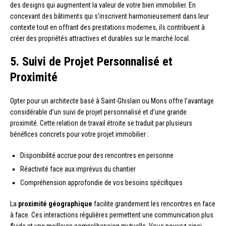
des designs qui augmentent la valeur de votre bien immobilier. En
concevant des bâtiments qui s’inscrivent harmonieusement dans leur
contexte tout en offrant des prestations modernes, ils contribuent à
créer des propriétés attractives et durables sur le marché local.
5. Suivi de Projet Personnalisé et
Proximité
Opter pour un architecte basé à Saint-Ghislain ou Mons offre l’avantage
considérable d’un suivi de projet personnalisé et d’une grande
proximité. Cette relation de travail étroite se traduit par plusieurs
bénéfices concrets pour votre projet immobilier :
Disponibilité accrue pour des rencontres en personne
Réactivité face aux imprévus du chantier
Compréhension approfondie de vos besoins spécifiques
La
proximité géographique
facilite grandement les rencontres en face
à face. Ces interactions régulières permettent une communication plus
fluide et une meilleure compréhension mutuelle. Vous pouvez ainsi