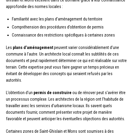
approfondie des normes locales :
Familiarité avec les plans d’aménagement du territoire
Compréhension des procédures d’obtention de permis
Connaissance des restrictions spécifiques à certaines zones
Les
plans d’aménagement
peuvent varier considérablement d’une
commune à l’autre. Un architecte local connaît les subtilités de ces
documents et peut rapidement déterminer ce qui est réalisable sur votre
terrain. Cette expertise peut vous faire gagner un temps précieux en
évitant de développer des concepts qui seraient refusés par les
autorités.
L’obtention d’un
permis de construire
ou de rénover peut s’avérer être
un processus complexe. Les architectes de la région ont l’habitude de
travailler avec les services d’urbanisme locaux. Ils savent quels
documents fournir, comment présenter votre projet de manière
favorable et peuvent anticiper les éventuelles objections des autorités.
Certaines zones de Saint-Ghislain et Mons sont soumises à des