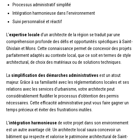
Processus administratif simplifié
Intégration harmonieuse dans l’environnement
Suivi personnalisé et réactif
L’
expertise locale
d’un architecte de la région se traduit par une
compréhension profonde des défis et opportunités spécifiques à Saint-
Ghislain et Mons. Cette connaissance permet de concevoir des projets
parfaitement adaptés au contexte local, que ce soit en termes de style
architectural, de choix des matériaux ou de solutions techniques.
La
simplification des démarches administratives
est un atout
majeur. Grâce à sa familiarité avec les réglementations locales et ses
relations avec les services d’urbanisme, votre architecte peut
considérablement fluidifier le processus d’obtention des permis
nécessaires. Cette efficacité administrative peut vous faire gagner un
temps précieux et éviter des frustrations inutiles.
L’
intégration harmonieuse
de votre projet dans son environnement
est un autre avantage clé. Un architecte local saura concevoir un
bâtiment qui respecte et valorise le patrimoine architectural de Saint-