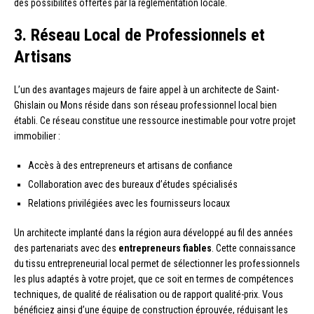
des possibilités offertes par la réglementation locale.
3. Réseau Local de Professionnels et
Artisans
L’un des avantages majeurs de faire appel à un architecte de Saint-
Ghislain ou Mons réside dans son réseau professionnel local bien
établi. Ce réseau constitue une ressource inestimable pour votre projet
immobilier :
Accès à des entrepreneurs et artisans de confiance
Collaboration avec des bureaux d’études spécialisés
Relations privilégiées avec les fournisseurs locaux
Un architecte implanté dans la région aura développé au fil des années
des partenariats avec des
entrepreneurs fiables
. Cette connaissance
du tissu entrepreneurial local permet de sélectionner les professionnels
les plus adaptés à votre projet, que ce soit en termes de compétences
techniques, de qualité de réalisation ou de rapport qualité-prix. Vous
bénéficiez ainsi d’une équipe de construction éprouvée, réduisant les