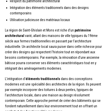
Respect du patrimoine architectural
Intégration des éléments traditionnels dans des designs
contemporains
Utilisation judicieuse des matériaux locaux
La région de Saint-Ghislain et Mons est riche d’un
patrimoine
architectural
varié, allant des maisons de ville typiques du 19ème
siècle aux fermes traditionnelles en passant par l’architecture
industrielle. Un architecte local saura puiser dans cette richesse pour
créer des designs qui respectent l’histoire tout en répondant aux
besoins contemporains. Par exemple, la rénovation d’une ancienne
bâtisse pourra conserver ses éléments caractéristiques tout en y
intégrant des aménagements modernes.
L’intégration d’
éléments traditionnels
dans des conceptions
modernes est une spécialité des architectes de la région. Ils peuvent
par exemple incorporer des toitures à deux pentes, typiques de
l’architecture locale, dans une maison au design résolument
contemporain. Cette approche permet de créer des bâtiments qui se
fondent naturellement dans leur environnement tout en offrant un