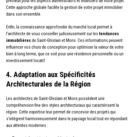
précieux pour les aspects administratifs et financiers de votre projet.
Cette approche globale facilite la gestion de votre projet immobilier
dans son ensemble.
Enfin, la connaissance approfondie du marché local permet à
l’architecte de vous conseiller judicieusement sur les
tendances
immobilières
de Saint-Ghislain et Mons. Ces informations peuvent
influencer vos choix de conception pour optimiser la valeur de votre
bien à long terme, que ce soit pour une résidence personnelle ou un
investissement locatif.
4. Adaptation aux Spécificités
Architecturales de la Région
Les architectes de Saint-Ghislain et Mons possèdent une
compréhension fine des styles architecturaux qui caractérisent la
région. Cette expertise leur permet de concevoir des projets qui
s’intègrent harmonieusement dans le paysage local tout en répondant
aux attentes modernes :