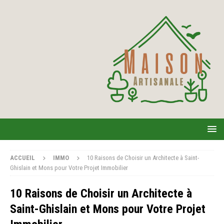
ACCUEIL
IMMO
10 Raisons de Choisir un Architecte à Saint-
Ghislain et Mons pour Votre Projet Immobilier
10 Raisons de Choisir un Architecte à
Saint-Ghislain et Mons pour Votre Projet