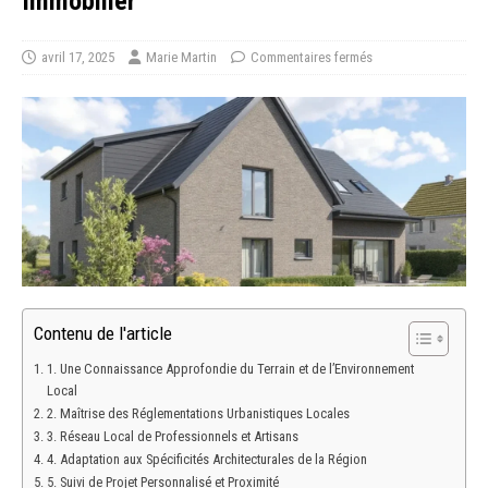
Immobilier
avril 17, 2025
Marie Martin
Commentaires fermés
Contenu de l'article
1. Une Connaissance Approfondie du Terrain et de l’Environnement
Local
2. Maîtrise des Réglementations Urbanistiques Locales
3. Réseau Local de Professionnels et Artisans
4. Adaptation aux Spécificités Architecturales de la Région
5. Suivi de Projet Personnalisé et Proximité